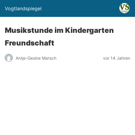
Vogtlandspiegel
Musikstunde im Kindergarten
Freundschaft
Antje-Gesine Marsch
vor 14 Jahren