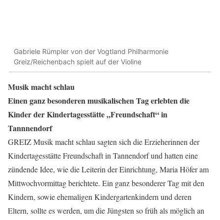
Gabriele Rümpler von der Vogtland Philharmonie
Greiz/Reichenbach spielt auf der Violine
Musik macht schlau
Einen ganz besonderen musikalischen Tag erlebten die
Kinder der Kindertagesstätte „Freundschaft“ in
Tannnendorf
GREIZ Musik macht schlau sagten sich die Erzieherinnen der
Kindertagesstätte Freundschaft in Tannendorf und hatten eine
zündende Idee, wie die Leiterin der Einrichtung, Maria Höfer am
Mittwochvormittag berichtete. Ein ganz besonderer Tag mit den
Kindern, sowie ehemaligen Kindergartenkindern und deren
Eltern, sollte es werden, um die Jüngsten so früh als möglich an