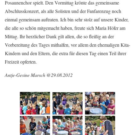
Posaunenchor spielt. Den Vormittag krönte das gemeinsame
Abschlusskonzert, als alle Solisten und der Fanfarenzug noch
einmal gemeinsam auftraten. Ich bin sehr stolz auf unsere Kinder,
die alle so schön mitgemacht haben, freute sich Maria Höfer am
Mittag. Ihr herzlicher Dank gilt allen, die so fleißig an der
Vorbereitung des Tages mithalfen, vor allem den ehemaligen Kita-
Kindern und den Eltern, die extra für diesen Tag einen Teil ihrer
Freizeit opferten.
Antje-Gesine Marsch @29.08.2012