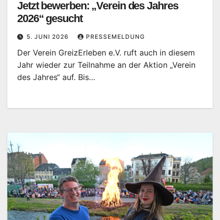
Jetzt bewerben: „Verein des Jahres
2026“ gesucht
5. JUNI 2026
PRESSEMELDUNG
Der Verein GreizErleben e.V. ruft auch in diesem
Jahr wieder zur Teilnahme an der Aktion „Verein
des Jahres“ auf. Bis…