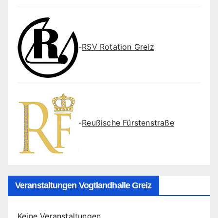
-
RSV Rotation Greiz
-
Reußische Fürstenstraße
Veranstaltungen Vogtlandhalle Greiz
Keine Veranstaltungen