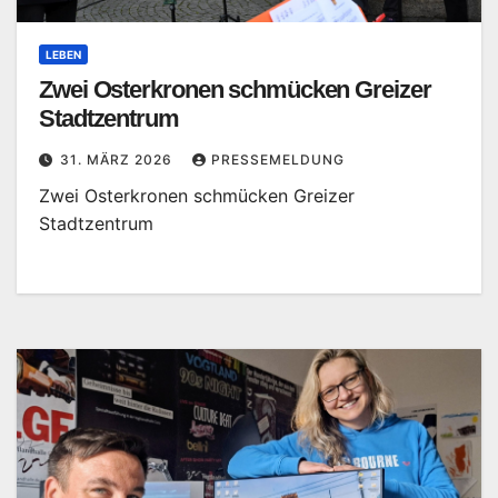
LEBEN
Zwei Osterkronen schmücken Greizer
Stadtzentrum
31. MÄRZ 2026
PRESSEMELDUNG
Zwei Osterkronen schmücken Greizer
Stadtzentrum