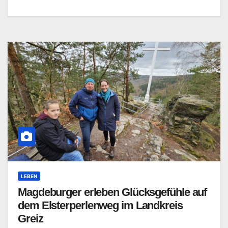
LEBEN
Magdeburger erleben Glücksgefühle auf
dem Elsterperlenweg im Landkreis
Greiz