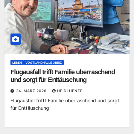
LEBEN
VOGTLANDHALLE GREIZ
Flugausfall trifft Familie überraschend
und sorgt für Enttäuschung
24. MÄRZ 2026
HEIDI HENZE
Flugausfall trifft Familie überraschend und sorgt
für Enttäuschung