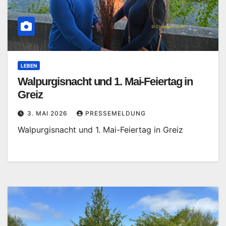
LEBEN
Walpurgisnacht und 1. Mai-Feiertag in
Greiz
3. MAI 2026
PRESSEMELDUNG
Walpurgisnacht und 1. Mai-Feiertag in Greiz