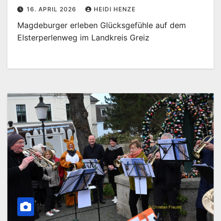
16. APRIL 2026
HEIDI HENZE
Magdeburger erleben Glücksgefühle auf dem
Elsterperlenweg im Landkreis Greiz