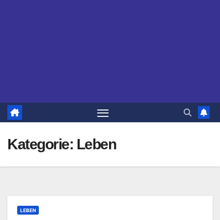
Kategorie:
Leben
LEBEN