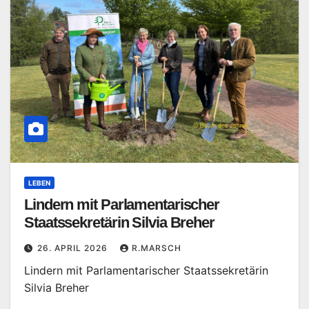
LEBEN
Lindern mit Parlamentarischer
Staatssekretärin Silvia Breher
26. APRIL 2026
R.MARSCH
Lindern mit Parlamentarischer Staatssekretärin
Silvia Breher