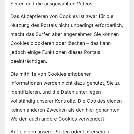
Seiten und die ausgewählten Videos.
Das Akzeptieren von Cookies ist zwar für die
Nutzung des Portals nicht unbedingt erforderlich,
macht das Surfen aber angenehmer. Sie können
Cookies blockieren oder löschen – das kann
jedoch einige Funktionen dieses Portals
beeinträchtigen.
Die mithilfe von Cookies erhobenen
Informationen werden nicht dazu genutzt, Sie zu
identifizieren, und die Daten unterliegen
vollständig unserer Kontrolle. Die Cookies dienen
keinen anderen Zwecken als den hier genannten.
Werden auch andere Cookies verwendet?
Auf einigen unserer Seiten oder Unterseiten