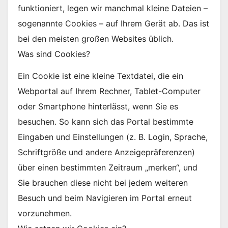
funktioniert, legen wir manchmal kleine Dateien –
sogenannte Cookies – auf Ihrem Gerät ab. Das ist
bei den meisten großen Websites üblich.
Was sind Cookies?
Ein Cookie ist eine kleine Textdatei, die ein
Webportal auf Ihrem Rechner, Tablet-Computer
oder Smartphone hinterlässt, wenn Sie es
besuchen. So kann sich das Portal bestimmte
Eingaben und Einstellungen (z. B. Login, Sprache,
Schriftgröße und andere Anzeigepräferenzen)
über einen bestimmten Zeitraum „merken“, und
Sie brauchen diese nicht bei jedem weiteren
Besuch und beim Navigieren im Portal erneut
vorzunehmen.