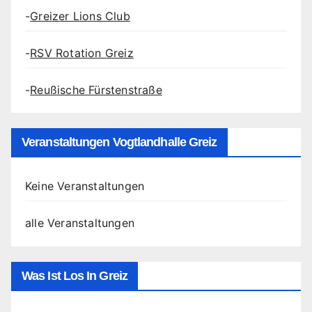
-
Greizer Lions Club
-
RSV Rotation Greiz
-
Reußische Fürstenstraße
Veranstaltungen Vogtlandhalle Greiz
Keine Veranstaltungen
alle Veranstaltungen
Was Ist Los In Greiz