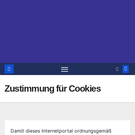
Zustimmung für Cookies
Damit dieses Internetportal ordnungsgemäß