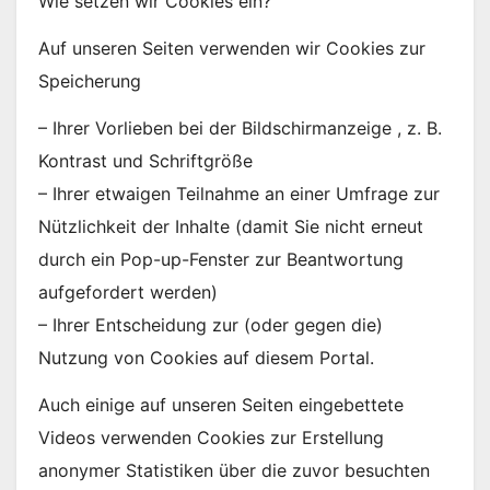
Wie setzen wir Cookies ein?
Auf unseren Seiten verwenden wir Cookies zur
Speicherung
– Ihrer Vorlieben bei der Bildschirmanzeige , z. B.
Kontrast und Schriftgröße
– Ihrer etwaigen Teilnahme an einer Umfrage zur
Nützlichkeit der Inhalte (damit Sie nicht erneut
durch ein Pop-up-Fenster zur Beantwortung
aufgefordert werden)
– Ihrer Entscheidung zur (oder gegen die)
Nutzung von Cookies auf diesem Portal.
Auch einige auf unseren Seiten eingebettete
Videos verwenden Cookies zur Erstellung
anonymer Statistiken über die zuvor besuchten