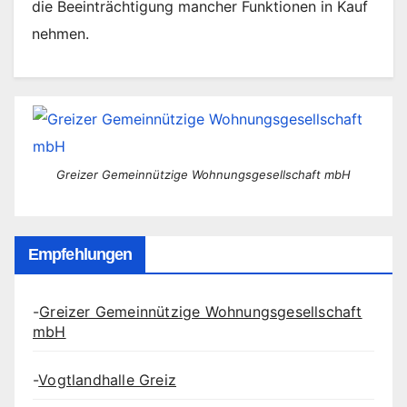
die Beeinträchtigung mancher Funktionen in Kauf
nehmen.
Greizer Gemeinnützige Wohnungsgesellschaft mbH
Empfehlungen
-
Greizer Gemeinnützige Wohnungsgesellschaft
mbH
-
Vogtlandhalle Greiz