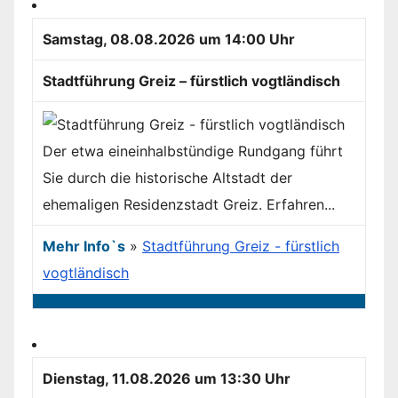
Samstag, 08.08.2026 um 14:00 Uhr
Stadtführung Greiz – fürstlich vogtländisch
Der etwa eineinhalbstündige Rundgang führt
Sie durch die historische Altstadt der
ehemaligen Residenzstadt Greiz. Erfahren...
Mehr Info`s
»
Stadtführung Greiz - fürstlich
vogtländisch
Dienstag, 11.08.2026 um 13:30 Uhr