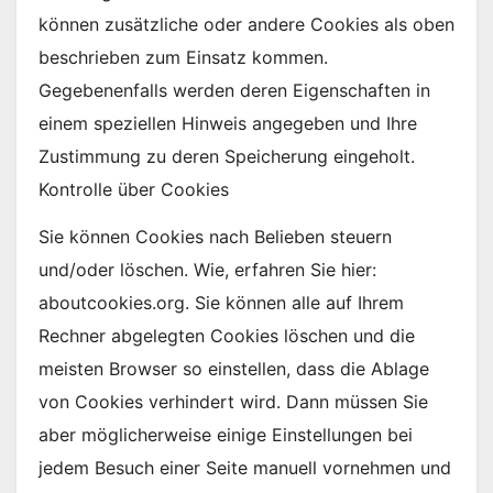
können zusätzliche oder andere Cookies als oben
beschrieben zum Einsatz kommen.
Gegebenenfalls werden deren Eigenschaften in
einem speziellen Hinweis angegeben und Ihre
Zustimmung zu deren Speicherung eingeholt.
Kontrolle über Cookies
Sie können Cookies nach Belieben steuern
und/oder löschen. Wie, erfahren Sie hier:
aboutcookies.org. Sie können alle auf Ihrem
Rechner abgelegten Cookies löschen und die
meisten Browser so einstellen, dass die Ablage
von Cookies verhindert wird. Dann müssen Sie
aber möglicherweise einige Einstellungen bei
jedem Besuch einer Seite manuell vornehmen und