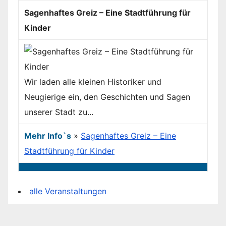
Sagenhaftes Greiz – Eine Stadtführung für
Kinder
Wir laden alle kleinen Historiker und
Neugierige ein, den Geschichten und Sagen
unserer Stadt zu...
Mehr Info`s
»
Sagenhaftes Greiz – Eine
Stadtführung für Kinder
alle Veranstaltungen