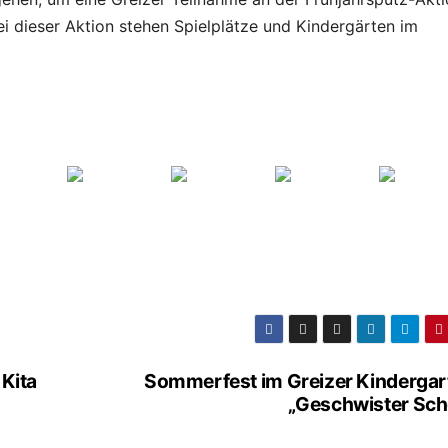
i dieser Aktion stehen Spielplätze und Kindergärten im
 Kita
Sommerfest im Greizer Kindergar
„Geschwister Scho