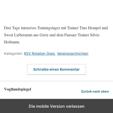
Drei Tage intensives Trainingslager mit Trainer Tino Hempel und
Swen Lieberamm aus Greiz und dem Pausaer Trainer Silvio
Hofmann.
Kategorien:
RSV Rotation Greiz
,
Vereinsnachrichten
Schreibe einen Kommentar
Vogtlandspiegel
Zurück nach oben
Die mobile Version verlassen