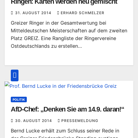
Ringen: Karten werden neu gemischt
31. AUGUST 2014
ERHARD SCHMELZER
Greizer Ringer in der Gesamtwertung bei
Mitteldeutschen Meisterschaften auf dem zweiten
Platz GREIZ. Eine Rangliste der Ringervereine
Ostdeutschlands zu erstellen…
POLITIK
AfD-Chef: „Denken Sie am 14.9. daran!“
30. AUGUST 2014
PRESSEMELDUNG
Bernd Lucke erhält zum Schluss seiner Rede in