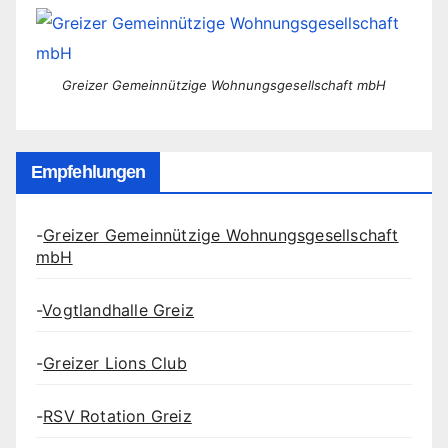
Beiträge
Greizer Gemeinnützige Wohnungsgesellschaft mbH
Empfehlungen
-
Greizer Gemeinnützige Wohnungsgesellschaft
mbH
-
Vogtlandhalle Greiz
-
Greizer Lions Club
-
RSV Rotation Greiz