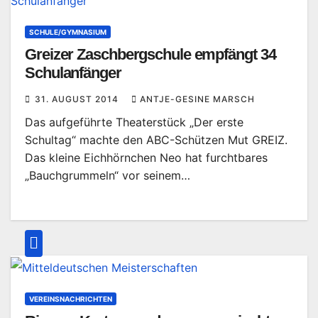
SCHULE/GYMNASIUM
Greizer Zaschbergschule empfängt 34
Schulanfänger
31. AUGUST 2014
ANTJE-GESINE MARSCH
Das aufgeführte Theaterstück „Der erste
Schultag“ machte den ABC-Schützen Mut GREIZ.
Das kleine Eichhörnchen Neo hat furchtbares
„Bauchgrummeln“ vor seinem…
VEREINSNACHRICHTEN