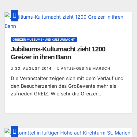
GREIZER MUSEUMS- UND KULTURNACHT
Jubiläums-Kulturnacht zieht 1200
Greizer in ihren Bann
30. AUGUST 2014
ANTJE-GESINE MARSCH
Die Veranstalter zeigen sich mit dem Verlauf und
den Besucherzahlen des Großevents mehr als
zufrieden GREIZ. Wie sehr die Greizer…