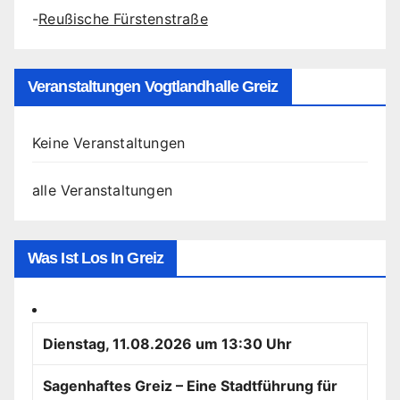
-
Reußische Fürstenstraße
Veranstaltungen Vogtlandhalle Greiz
Keine Veranstaltungen
alle Veranstaltungen
Was Ist Los In Greiz
Dienstag, 11.08.2026 um 13:30 Uhr
Sagenhaftes Greiz – Eine Stadtführung für