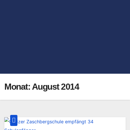
Monat:
August 2014