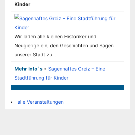
Kinder
Wir laden alle kleinen Historiker und
Neugierige ein, den Geschichten und Sagen
unserer Stadt zu...
Mehr Info`s
»
Sagenhaftes Greiz – Eine
Stadtführung für Kinder
alle Veranstaltungen