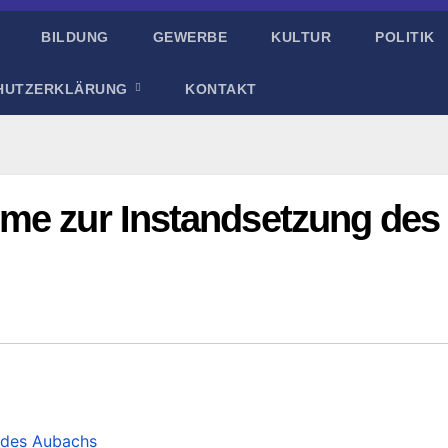
BILDUNG
GEWERBE
KULTUR
POLITIK
HUTZERKLÄRUNG
KONTAKT
me zur Instandsetzung des