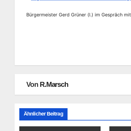
Bürgermeister Gerd Grüner (l.) im Gespräch mit
Beitragsnavigation
Von
R.Marsch
Ähnlicher Beitrag