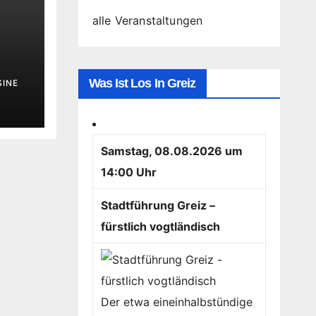
alle Veranstaltungen
Was Ist Los In Greiz
SINE
Samstag, 08.08.2026 um
14:00 Uhr
Stadtführung Greiz –
fürstlich vogtländisch
Der etwa eineinhalbstündige