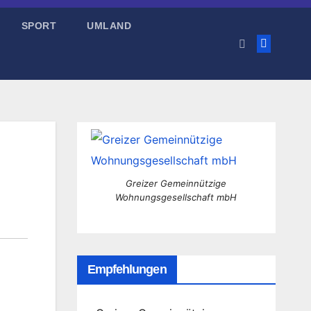
SPORT
UMLAND
Greizer Gemeinnützige
Wohnungsgesellschaft mbH
Empfehlungen