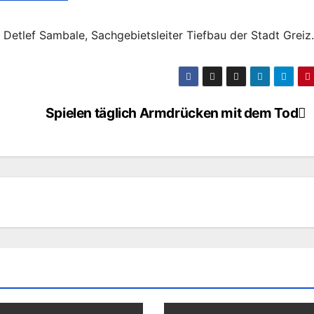
 Detlef Sambale, Sachgebietsleiter Tiefbau der Stadt Greiz.
Spielen täglich Armdrücken mit dem Tod