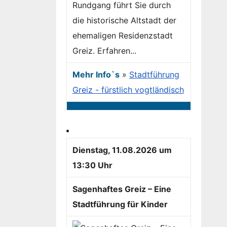
Rundgang führt Sie durch
die historische Altstadt der
ehemaligen Residenzstadt
Greiz. Erfahren...
Mehr Info`s
»
Stadtführung
Greiz - fürstlich vogtländisch
Dienstag, 11.08.2026 um
13:30 Uhr
Sagenhaftes Greiz – Eine
Stadtführung für Kinder