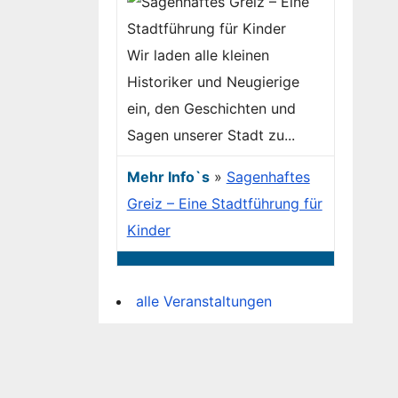
Wir laden alle kleinen
Historiker und Neugierige
ein, den Geschichten und
Sagen unserer Stadt zu...
Mehr Info`s
»
Sagenhaftes
Greiz – Eine Stadtführung für
Kinder
alle Veranstaltungen