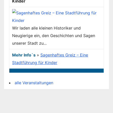
Kinder
Wir laden alle kleinen Historiker und
Neugierige ein, den Geschichten und Sagen
unserer Stadt zu...
Mehr Info`s
»
Sagenhaftes Greiz – Eine
Stadtführung für Kinder
alle Veranstaltungen