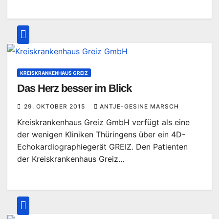
KREISKRANKENHAUS GREIZ
Das Herz besser im Blick
29. OKTOBER 2015
ANTJE-GESINE MARSCH
Kreiskrankenhaus Greiz GmbH verfügt als eine
der wenigen Kliniken Thüringens über ein 4D-
Echokardiographiegerät GREIZ. Den Patienten
der Kreiskrankenhaus Greiz…