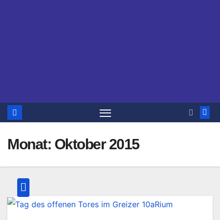
Monat:
Oktober 2015