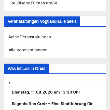
-
Reußische Fürstenstraße
Veranstaltungen Vogtlandhalle Greiz
Keine Veranstaltungen
alle Veranstaltungen
Was Ist Los In Greiz
Dienstag, 11.08.2026 um 13:30 Uhr
Sagenhaftes Greiz – Eine Stadtführung für