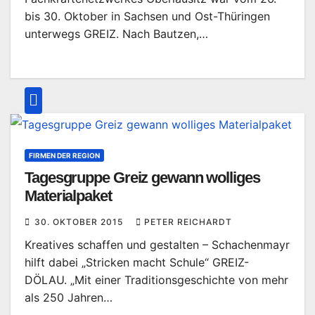
bis 30. Oktober in Sachsen und Ost-Thüringen
unterwegs GREIZ. Nach Bautzen,…
FIRMEN DER REGION
Tagesgruppe Greiz gewann wolliges
Materialpaket
30. OKTOBER 2015
PETER REICHARDT
Kreatives schaffen und gestalten – Schachenmayr
hilft dabei „Stricken macht Schule“ GREIZ-
DÖLAU. „Mit einer Traditionsgeschichte von mehr
als 250 Jahren…