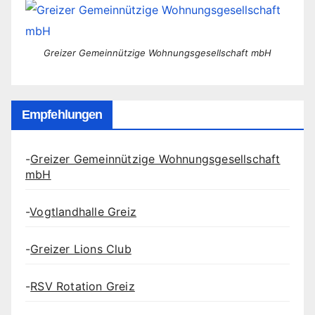
Beiträge
Greizer Gemeinnützige Wohnungsgesellschaft mbH
Empfehlungen
-
Greizer Gemeinnützige Wohnungsgesellschaft
mbH
-
Vogtlandhalle Greiz
-
Greizer Lions Club
-
RSV Rotation Greiz