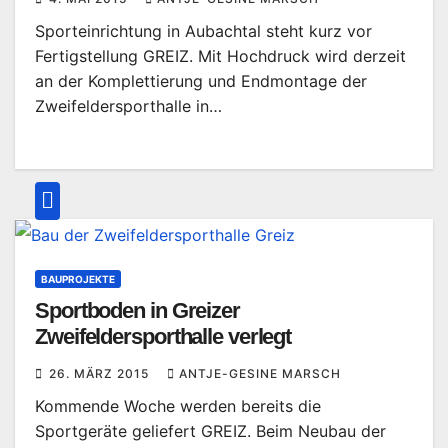
Sporteinrichtung in Aubachtal steht kurz vor
Fertigstellung GREIZ. Mit Hochdruck wird derzeit
an der Komplettierung und Endmontage der
Zweifeldersporthalle in…
BAUPROJEKTE
Sportboden in Greizer
Zweifeldersporthalle verlegt
26. MÄRZ 2015
ANTJE-GESINE MARSCH
Kommende Woche werden bereits die
Sportgeräte geliefert GREIZ. Beim Neubau der