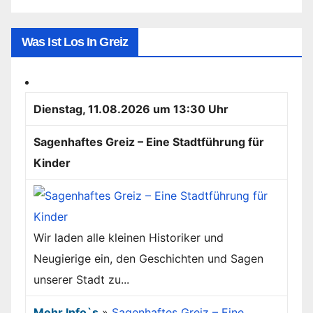
Was Ist Los In Greiz
Dienstag, 11.08.2026 um 13:30 Uhr
Sagenhaftes Greiz – Eine Stadtführung für
Kinder
Wir laden alle kleinen Historiker und
Neugierige ein, den Geschichten und Sagen
unserer Stadt zu...
Mehr Info`s
»
Sagenhaftes Greiz – Eine