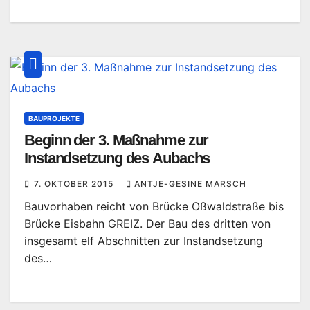
BAUPROJEKTE
Beginn der 3. Maßnahme zur
Instandsetzung des Aubachs
7. OKTOBER 2015
ANTJE-GESINE MARSCH
Bauvorhaben reicht von Brücke Oßwaldstraße bis
Brücke Eisbahn GREIZ. Der Bau des dritten von
insgesamt elf Abschnitten zur Instandsetzung
des…