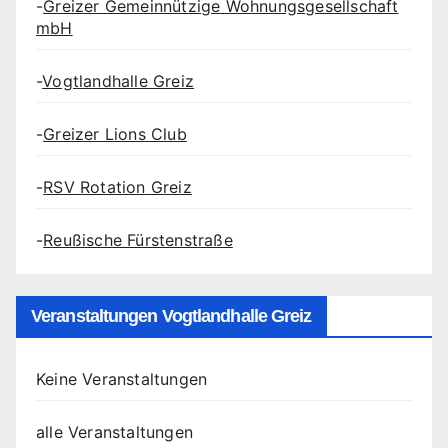
-
Greizer Gemeinnützige Wohnungsgesellschaft
mbH
-
Vogtlandhalle Greiz
-
Greizer Lions Club
-
RSV Rotation Greiz
-
Reußische Fürstenstraße
Veranstaltungen Vogtlandhalle Greiz
Keine Veranstaltungen
alle Veranstaltungen