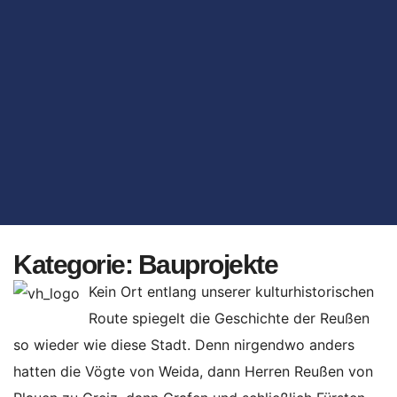
Kategorie:
Bauprojekte
Kein Ort entlang unserer kulturhistorischen
Route spiegelt die Geschichte der Reußen
so wieder wie diese Stadt. Denn nirgendwo anders
hatten die Vögte von Weida, dann Herren Reußen von