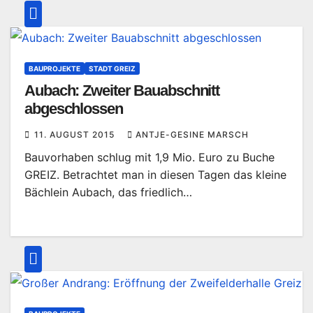
BAUPROJEKTE
STADT GREIZ
Aubach: Zweiter Bauabschnitt
abgeschlossen
11. AUGUST 2015
ANTJE-GESINE MARSCH
Bauvorhaben schlug mit 1,9 Mio. Euro zu Buche
GREIZ. Betrachtet man in diesen Tagen das kleine
Bächlein Aubach, das friedlich…