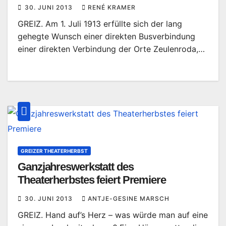
30. JUNI 2013
RENÉ KRAMER
GREIZ. Am 1. Juli 1913 erfüllte sich der lang
gehegte Wunsch einer direkten Busverbindung
einer direkten Verbindung der Orte Zeulenroda,…
GREIZER THEATERHERBST
Ganzjahreswerkstatt des
Theaterherbstes feiert Premiere
30. JUNI 2013
ANTJE-GESINE MARSCH
GREIZ. Hand auf’s Herz – was würde man auf eine