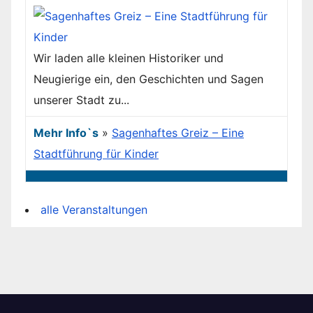
Wir laden alle kleinen Historiker und
Neugierige ein, den Geschichten und Sagen
unserer Stadt zu...
Mehr Info`s
»
Sagenhaftes Greiz – Eine
Stadtführung für Kinder
alle Veranstaltungen