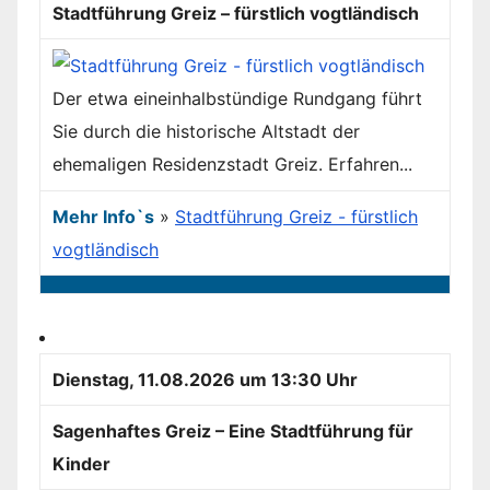
Stadtführung Greiz – fürstlich vogtländisch
Der etwa eineinhalbstündige Rundgang führt
Sie durch die historische Altstadt der
ehemaligen Residenzstadt Greiz. Erfahren...
Mehr Info`s
»
Stadtführung Greiz - fürstlich
vogtländisch
Dienstag, 11.08.2026 um 13:30 Uhr
Sagenhaftes Greiz – Eine Stadtführung für
Kinder