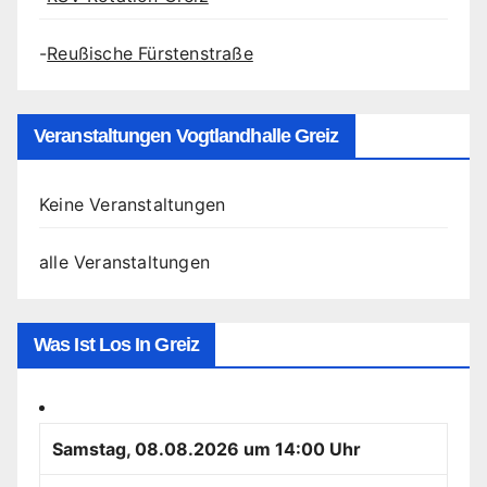
-
Reußische Fürstenstraße
Veranstaltungen Vogtlandhalle Greiz
Keine Veranstaltungen
alle Veranstaltungen
Was Ist Los In Greiz
Samstag, 08.08.2026 um 14:00 Uhr