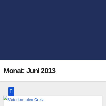
Monat:
Juni 2013