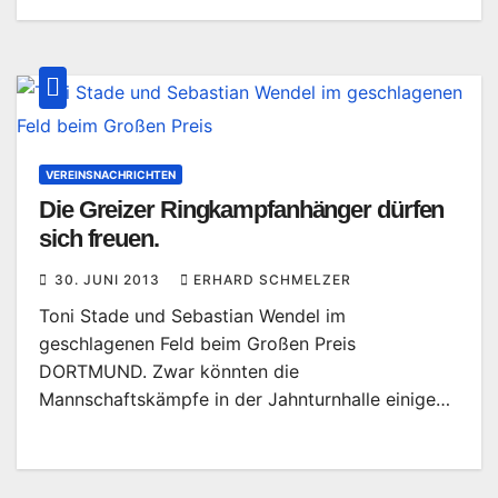
VEREINSNACHRICHTEN
Die Greizer Ringkampfanhänger dürfen
sich freuen.
30. JUNI 2013
ERHARD SCHMELZER
Toni Stade und Sebastian Wendel im
geschlagenen Feld beim Großen Preis
DORTMUND. Zwar könnten die
Mannschaftskämpfe in der Jahnturnhalle einige…