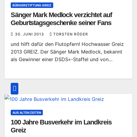
BÜRGERSTIFTUNG GREIZ
Sänger Mark Medlock verzichtet auf
Geburtstagsgeschenke seiner Fans
30. JUNI 2013
TORSTEN RÖDER
und hilft dafür den Flutopfern! Hochwasser Greiz
2013 GREIZ. Der Sänger Mark Medlock, bekannt
als Gewinner einer DSDS«-Staffel und von…
AUS ALTEN ZEITEN
100 Jahre Busverkehr im Landkreis
Greiz