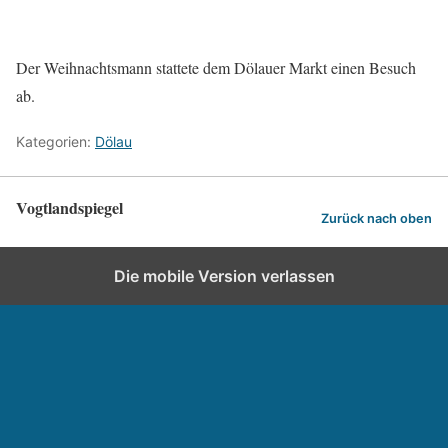
Der Weihnachtsmann stattete dem Dölauer Markt einen Besuch
ab.
Kategorien:
Dölau
Vogtlandspiegel
Zurück nach oben
Die mobile Version verlassen