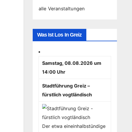
alle Veranstaltungen
Was Ist Los In Greiz
Samstag, 08.08.2026 um
14:00 Uhr
Stadtführung Greiz –
fürstlich vogtländisch
Der etwa eineinhalbstündige