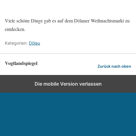
Viele schöne Dinge gab es auf dem Dölauer Weihnachtsmarkt zu
entdecken.
Kategorien:
Dölau
Vogtlandspiegel
Zurück nach oben
Die mobile Version verlassen