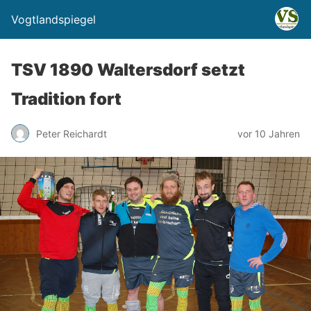
Vogtlandspiegel
TSV 1890 Waltersdorf setzt
Tradition fort
Peter Reichardt
vor 10 Jahren