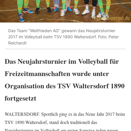
Das Team "Weltfrieden AG" gewann das Neujahrsturnier
2017 im Volleyball beim TSV 1890 Waltersdorf. Foto: Peter
Reichardt
Das Neujahrsturnier im Volleyball für
Freizeitmannschaften wurde unter
Organisation des TSV Waltersdorf 1890
fortgesetzt
WALTERSDORF. Sportlich ging es in das Neue Jahr 2017 beim
TSV 1890 Waltersdorf, stand doch traditionell das
Neujahrsturnier im Volleyball am ersten Samstag jeden neuen