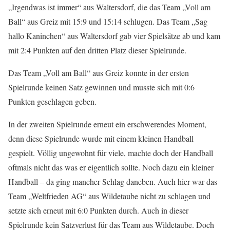
„Irgendwas ist immer“ aus Waltersdorf, die das Team „Voll am
Ball“ aus Greiz mit 15:9 und 15:14 schlugen. Das Team „Sag
hallo Kaninchen“ aus Waltersdorf gab vier Spielsätze ab und kam
mit 2:4 Punkten auf den dritten Platz dieser Spielrunde.
Das Team „Voll am Ball“ aus Greiz konnte in der ersten
Spielrunde keinen Satz gewinnen und musste sich mit 0:6
Punkten geschlagen geben.
In der zweiten Spielrunde erneut ein erschwerendes Moment,
denn diese Spielrunde wurde mit einem kleinen Handball
gespielt. Völlig ungewohnt für viele, machte doch der Handball
oftmals nicht das was er eigentlich sollte. Noch dazu ein kleiner
Handball – da ging mancher Schlag daneben. Auch hier war das
Team „Weltfrieden AG“ aus Wildetaube nicht zu schlagen und
setzte sich erneut mit 6:0 Punkten durch. Auch in dieser
Spielrunde kein Satzverlust für das Team aus Wildetaube. Doch