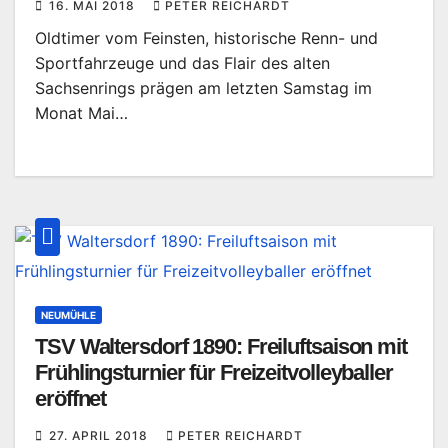
16. MAI 2018
PETER REICHARDT
Oldtimer vom Feinsten, historische Renn- und
Sportfahrzeuge und das Flair des alten
Sachsenrings prägen am letzten Samstag im
Monat Mai…
NEUMÜHLE
TSV Waltersdorf 1890: Freiluftsaison mit
Frühlingsturnier für Freizeitvolleyballer
eröffnet
27. APRIL 2018
PETER REICHARDT