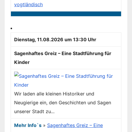
vogtländisch
Dienstag, 11.08.2026 um 13:30 Uhr
Sagenhaftes Greiz – Eine Stadtführung für
Kinder
Wir laden alle kleinen Historiker und
Neugierige ein, den Geschichten und Sagen
unserer Stadt zu...
Mehr Info`s
»
Sagenhaftes Greiz – Eine