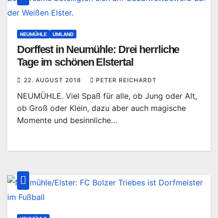
NEUMÜHLE
UMLAND
Dorffest in Neumühle: Drei herrliche
Tage im schönen Elstertal
22. AUGUST 2018
PETER REICHARDT
NEUMÜHLE. Viel Spaß für alle, ob Jung oder Alt,
ob Groß oder Klein, dazu aber auch magische
Momente und besinnliche…