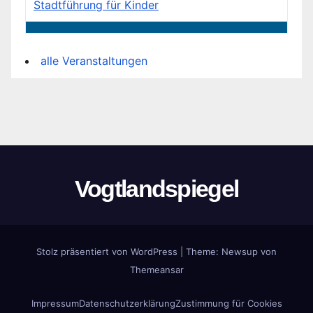
Stadtführung für Kinder
alle Veranstaltungen
Vogtlandspiegel
Stolz präsentiert von WordPress
|
Theme:
Newsup
von
Themeansar
Impressum
Datenschutzerklärung
Zustimmung für Cookies