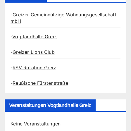
-
Greizer Gemeinnützige Wohnungsgesellschaft
mbH
-
Vogtlandhalle Greiz
-
Greizer Lions Club
-
RSV Rotation Greiz
-
Reußische Fürstenstraße
Veranstaltungen Vogtlandhalle Greiz
Keine Veranstaltungen