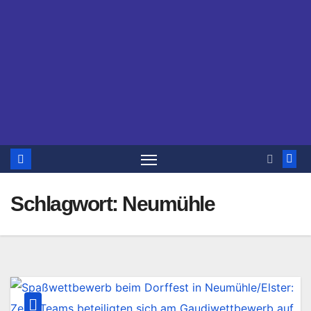
Schlagwort:
Neumühle