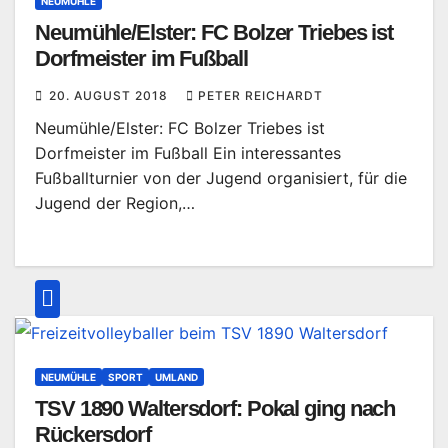
NEUMÜHLE
Neumühle/Elster: FC Bolzer Triebes ist
Dorfmeister im Fußball
20. AUGUST 2018
PETER REICHARDT
Neumühle/Elster: FC Bolzer Triebes ist
Dorfmeister im Fußball Ein interessantes
Fußballturnier von der Jugend organisiert, für die
Jugend der Region,…
NEUMÜHLE
SPORT
UMLAND
TSV 1890 Waltersdorf: Pokal ging nach
Rückersdorf