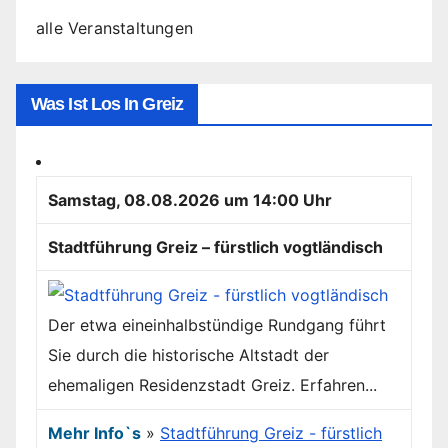
alle Veranstaltungen
Was Ist Los In Greiz
Samstag, 08.08.2026 um 14:00 Uhr
Stadtführung Greiz – fürstlich vogtländisch
Der etwa eineinhalbstündige Rundgang führt
Sie durch die historische Altstadt der
ehemaligen Residenzstadt Greiz. Erfahren...
Mehr Info`s
»
Stadtführung Greiz - fürstlich