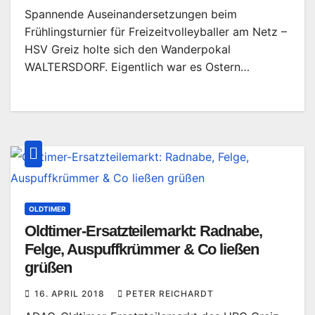
Spannende Auseinandersetzungen beim
Frühlingsturnier für Freizeitvolleyballer am Netz –
HSV Greiz holte sich den Wanderpokal
WALTERSDORF. Eigentlich war es Ostern…
OLDTIMER
Oldtimer-Ersatzteilemarkt: Radnabe,
Felge, Auspuffkrümmer & Co ließen
grüßen
16. APRIL 2018
PETER REICHARDT