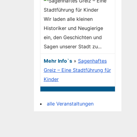
Wir laden alle kleinen
Historiker und Neugierige
ein, den Geschichten und
Sagen unserer Stadt zu...
Mehr Info`s
»
Sagenhaftes
Greiz – Eine Stadtführung für
Kinder
alle Veranstaltungen