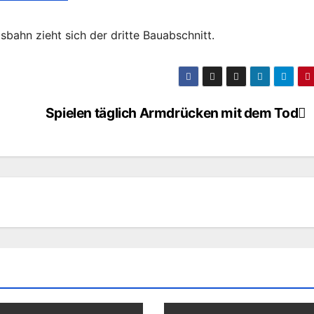
bahn zieht sich der dritte Bauabschnitt.
Spielen täglich Armdrücken mit dem Tod