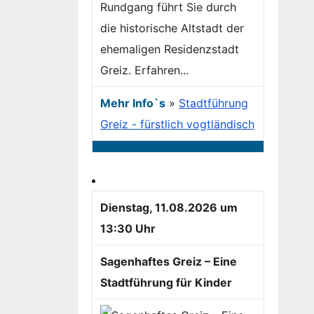
Rundgang führt Sie durch
die historische Altstadt der
ehemaligen Residenzstadt
Greiz. Erfahren...
Mehr Info`s
»
Stadtführung
Greiz - fürstlich vogtländisch
Dienstag, 11.08.2026 um
13:30 Uhr
Sagenhaftes Greiz – Eine
Stadtführung für Kinder