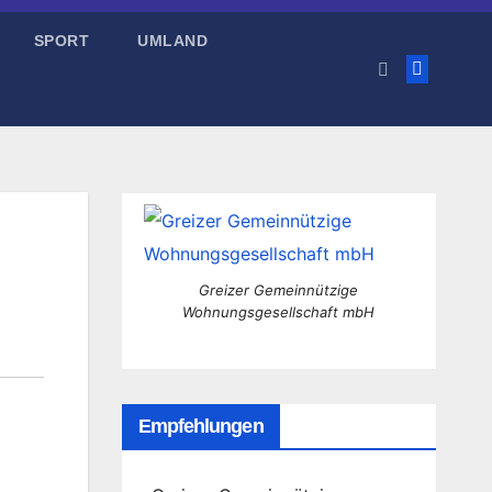
SPORT
UMLAND
Greizer Gemeinnützige
Wohnungsgesellschaft mbH
Empfehlungen