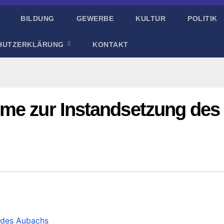
BILDUNG
GEWERBE
KULTUR
POLITIK
HUTZERKLÄRUNG
KONTAKT
me zur Instandsetzung des