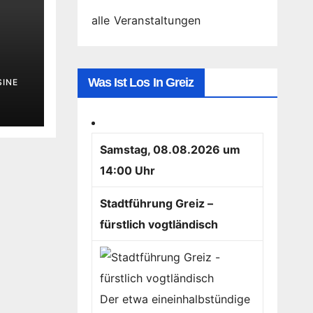
alle Veranstaltungen
Was Ist Los In Greiz
SINE
Samstag, 08.08.2026 um
14:00 Uhr
Stadtführung Greiz –
fürstlich vogtländisch
Der etwa eineinhalbstündige