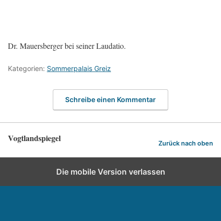
Dr. Mauersberger bei seiner Laudatio.
Kategorien:
Sommerpalais Greiz
Schreibe einen Kommentar
Vogtlandspiegel
Zurück nach oben
Die mobile Version verlassen