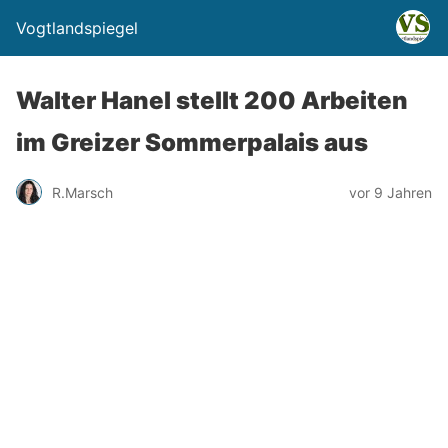
Vogtlandspiegel
Walter Hanel stellt 200 Arbeiten
im Greizer Sommerpalais aus
R.Marsch
vor 9 Jahren