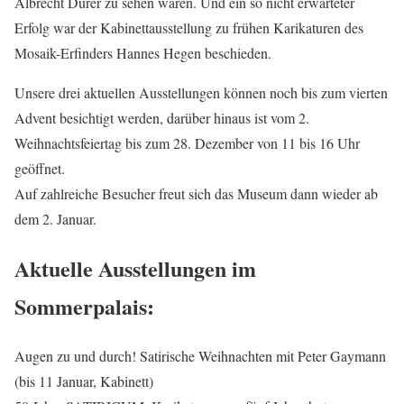
Albrecht Dürer zu sehen waren. Und ein so nicht erwarteter
Erfolg war der Kabinettausstellung zu frühen Karikaturen des
Mosaik-Erfinders Hannes Hegen beschieden.
Unsere drei aktuellen Ausstellungen können noch bis zum vierten
Advent besichtigt werden, darüber hinaus ist vom 2.
Weihnachtsfeiertag bis zum 28. Dezember von 11 bis 16 Uhr
geöffnet.
Auf zahlreiche Besucher freut sich das Museum dann wieder ab
dem 2. Januar.
Aktuelle Ausstellungen im
Sommerpalais:
Augen zu und durch! Satirische Weihnachten mit Peter Gaymann
(bis 11 Januar, Kabinett)