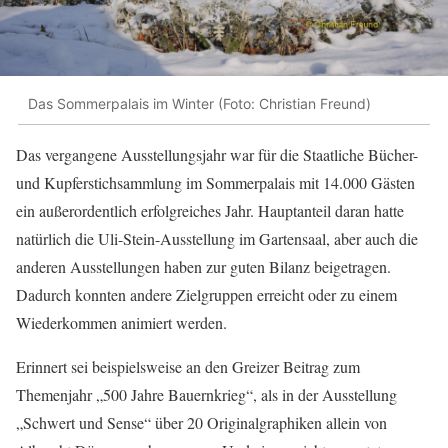
Das Sommerpalais im Winter (Foto: Christian Freund)
Das vergangene Ausstellungsjahr war für die Staatliche Bücher-
und Kupferstichsammlung im Sommerpalais mit 14.000 Gästen
ein außerordentlich erfolgreiches Jahr. Hauptanteil daran hatte
natürlich die Uli-Stein-Ausstellung im Gartensaal, aber auch die
anderen Ausstellungen haben zur guten Bilanz beigetragen.
Dadurch konnten andere Zielgruppen erreicht oder zu einem
Wiederkommen animiert werden.
Erinnert sei beispielsweise an den Greizer Beitrag zum
Themenjahr „500 Jahre Bauernkrieg“, als in der Ausstellung
„Schwert und Sense“ über 20 Originalgraphiken allein von