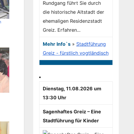
Rundgang führt Sie durch
die historische Altstadt der
ehemaligen Residenzstadt
m
Greiz. Erfahren...
Mehr Info`s
»
Stadtführung
Greiz - fürstlich vogtländisch
Dienstag, 11.08.2026 um
13:30 Uhr
Sagenhaftes Greiz – Eine
Stadtführung für Kinder