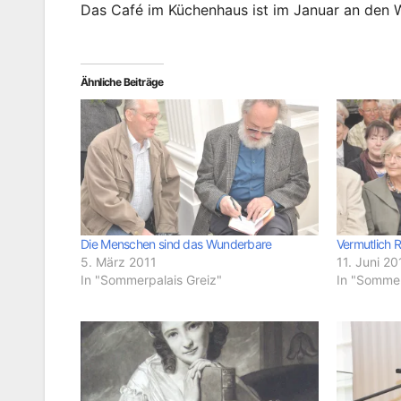
Das Café im Küchenhaus ist im Januar an den
Ähnliche Beiträge
Die Menschen sind das Wunderbare
Vermutlich 
5. März 2011
11. Juni 20
In "Sommerpalais Greiz"
In "Sommer