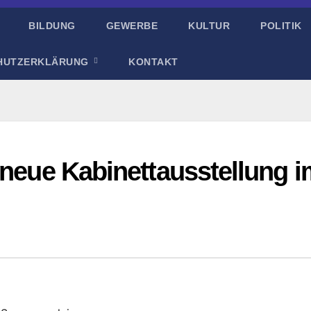
BILDUNG
GEWERBE
KULTUR
POLITIK
HUTZERKLÄRUNG
KONTAKT
 neue Kabinettausstellung 