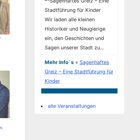
Wir laden alle kleinen
Historiker und Neugierige
e
ein, den Geschichten und
Sagen unserer Stadt zu...
Mehr Info`s
»
Sagenhaftes
Greiz – Eine Stadtführung für
Kinder
alle Veranstaltungen
es