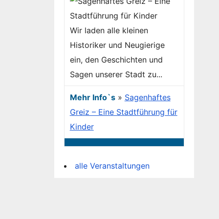
Wir laden alle kleinen
Historiker und Neugierige
ein, den Geschichten und
Sagen unserer Stadt zu...
Mehr Info`s
»
Sagenhaftes
Greiz – Eine Stadtführung für
Kinder
alle Veranstaltungen