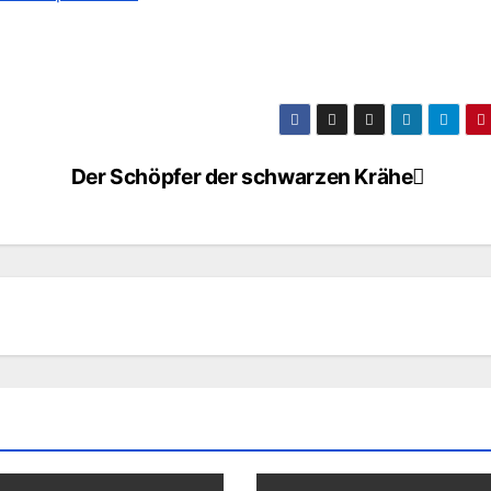
Der Schöpfer der schwarzen Krähe