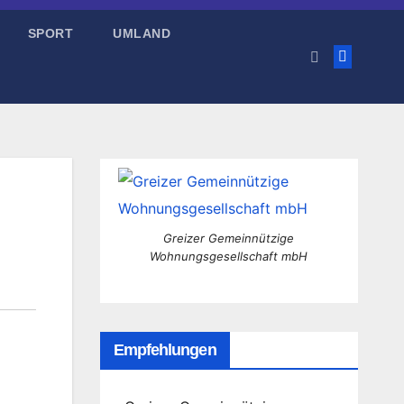
SPORT
UMLAND
Greizer Gemeinnützige
Wohnungsgesellschaft mbH
Empfehlungen