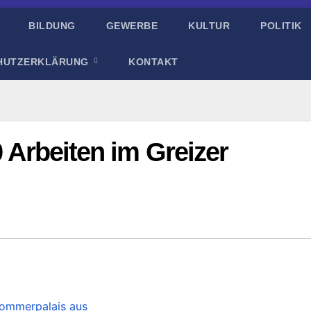
BILDUNG
GEWERBE
KULTUR
POLITIK
HUTZERKLÄRUNG
KONTAKT
0 Arbeiten im Greizer