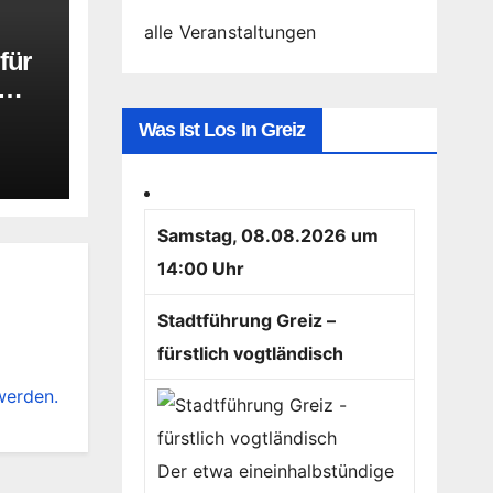
alle Veranstaltungen
für
Was Ist Los In Greiz
Samstag, 08.08.2026 um
14:00 Uhr
Stadtführung Greiz –
fürstlich vogtländisch
werden.
Der etwa eineinhalbstündige