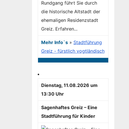
Rundgang führt Sie durch
die historische Altstadt der
ehemaligen Residenzstadt
Greiz. Erfahren...
Mehr Info`s
»
Stadtführung
Greiz - fürstlich vogtländisch
Dienstag, 11.08.2026 um
13:30 Uhr
Sagenhaftes Greiz – Eine
Stadtführung für Kinder