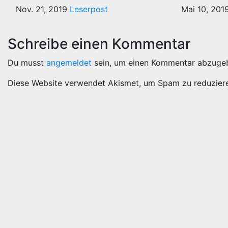
Nov. 21, 2019
Leserpost
Mai 10, 201
Schreibe einen Kommentar
Du musst
angemeldet
sein, um einen Kommentar abzuge
Diese Website verwendet Akismet, um Spam zu reduzier