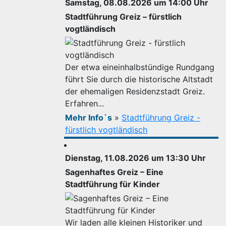
Samstag, 08.08.2026 um 14:00 Uhr
Stadtführung Greiz – fürstlich
vogtländisch
Der etwa eineinhalbstündige Rundgang
führt Sie durch die historische Altstadt
der ehemaligen Residenzstadt Greiz.
Erfahren...
Mehr Info`s
»
Stadtführung Greiz -
fürstlich vogtländisch
Dienstag, 11.08.2026 um 13:30 Uhr
Sagenhaftes Greiz – Eine
Stadtführung für Kinder
Wir laden alle kleinen Historiker und