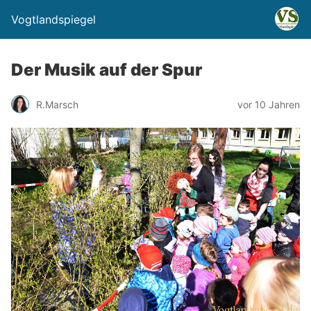
Vogtlandspiegel
Der Musik auf der Spur
R.Marsch
vor 10 Jahren