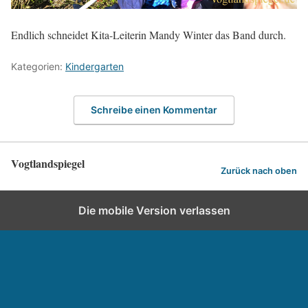
Endlich schneidet Kita-Leiterin Mandy Winter das Band durch.
Kategorien:
Kindergarten
Schreibe einen Kommentar
Vogtlandspiegel
Zurück nach oben
Die mobile Version verlassen