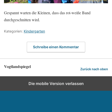
Gespannt warten die Kleinen, dass das rot-weiße Band
durchgeschnitten wird.
Kategorien:
Kindergarten
Schreibe einen Kommentar
Vogtlandspiegel
Zurück nach oben
Die mobile Version verlassen