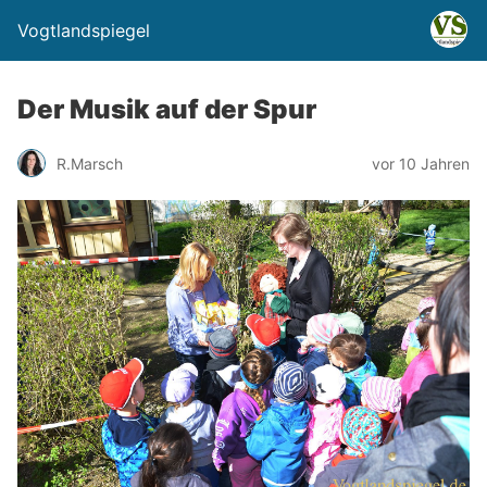
Vogtlandspiegel
Der Musik auf der Spur
R.Marsch
vor 10 Jahren