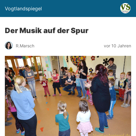
Vogtlandspiegel
Der Musik auf der Spur
R.Marsch
vor 10 Jahren