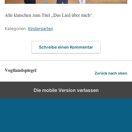
Alle klatschen zum Titel „Das Lied über mich“.
Kategorien:
Kindergarten
Schreibe einen Kommentar
Vogtlandspiegel
Zurück nach oben
Die mobile Version verlassen