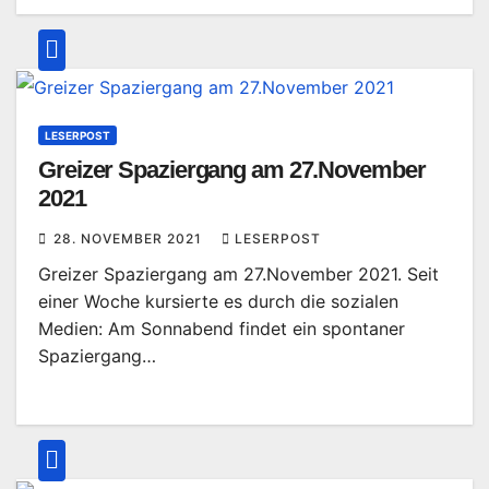
LESERPOST
Greizer Spaziergang am 27.November
2021
28. NOVEMBER 2021
LESERPOST
Greizer Spaziergang am 27.November 2021. Seit
einer Woche kursierte es durch die sozialen
Medien: Am Sonnabend findet ein spontaner
Spaziergang…