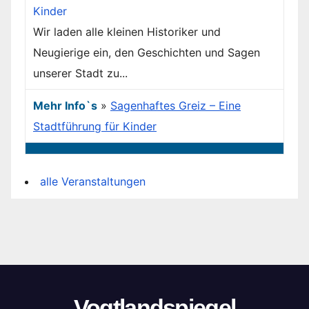
Wir laden alle kleinen Historiker und
Neugierige ein, den Geschichten und Sagen
unserer Stadt zu...
Mehr Info`s
»
Sagenhaftes Greiz – Eine
Stadtführung für Kinder
alle Veranstaltungen
Vogtlandspiegel