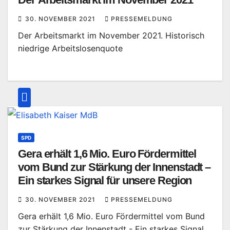
30. NOVEMBER 2021
PRESSEMELDUNG
Der Arbeitsmarkt im November 2021. Historisch
niedrige Arbeitslosenquote
SPD
Gera erhält 1,6 Mio. Euro Fördermittel
vom Bund zur Stärkung der Innenstadt –
Ein starkes Signal für unsere Region
30. NOVEMBER 2021
PRESSEMELDUNG
Gera erhält 1,6 Mio. Euro Fördermittel vom Bund
zur Stärkung der Innenstadt - Ein starkes Signal