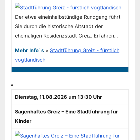
Der etwa eineinhalbstündige Rundgang führt
Sie durch die historische Altstadt der
ehemaligen Residenzstadt Greiz. Erfahren...
Mehr Info`s
»
Stadtführung Greiz - fürstlich
vogtländisch
Dienstag, 11.08.2026 um 13:30 Uhr
Sagenhaftes Greiz – Eine Stadtführung für
Kinder