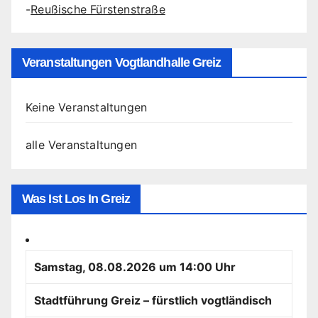
-
Reußische Fürstenstraße
Veranstaltungen Vogtlandhalle Greiz
Keine Veranstaltungen
alle Veranstaltungen
Was Ist Los In Greiz
Samstag, 08.08.2026 um 14:00 Uhr
Stadtführung Greiz – fürstlich vogtländisch