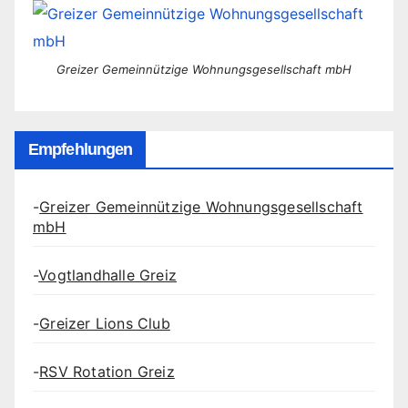
Beiträge
Greizer Gemeinnützige Wohnungsgesellschaft mbH
Empfehlungen
-
Greizer Gemeinnützige Wohnungsgesellschaft
mbH
-
Vogtlandhalle Greiz
-
Greizer Lions Club
-
RSV Rotation Greiz