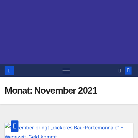
Monat:
November 2021