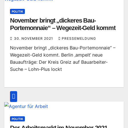
POLITIK
November bringt „dickeres Bau-
Portemonnaie“ – Wegezeit-Geld kommt
30. NOVEMBER 2021
PRESSEMELDUNG
November bringt „dickeres Bau-Portemonnaie“ –
Wegezeit-Geld kommt. Berlin ‚ampelt‘ neue
Bauaufträge: Der Kreis Greiz auf Bauarbeiter-
Suche – Lohn-Plus lockt
POLITIK
Der Arbeitsmarkt im November 2021