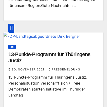
für unsere Region.Gute Nachrichten…
FDP
13-Punkte-Programm für Thüringens
Justiz
30. NOVEMBER 2021
PRESSEMELDUNG
13-Punkte-Programm für Thüringens Justiz.
Personalsituation verschärft sich / Freie
Demokraten starten Initiative im Thüringer
Landtag