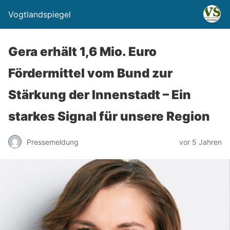
Vogtlandspiegel
Gera erhält 1,6 Mio. Euro
Fördermittel vom Bund zur
Stärkung der Innenstadt – Ein
starkes Signal für unsere Region
Pressemeldung
vor 5 Jahren