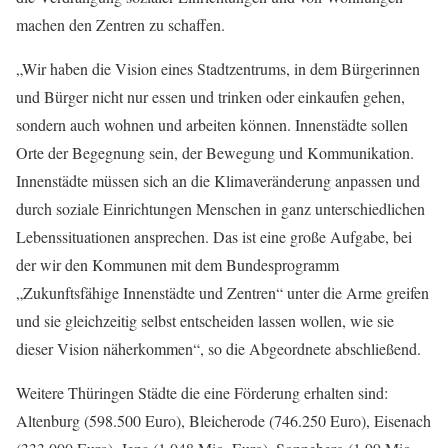
machen den Zentren zu schaffen.
„Wir haben die Vision eines Stadtzentrums, in dem Bürgerinnen
und Bürger nicht nur essen und trinken oder einkaufen gehen,
sondern auch wohnen und arbeiten können. Innenstädte sollen
Orte der Begegnung sein, der Bewegung und Kommunikation.
Innenstädte müssen sich an die Klimaveränderung anpassen und
durch soziale Einrichtungen Menschen in ganz unterschiedlichen
Lebenssituationen ansprechen. Das ist eine große Aufgabe, bei
der wir den Kommunen mit dem Bundesprogramm
„Zukunftsfähige Innenstädte und Zentren“ unter die Arme greifen
und sie gleichzeitig selbst entscheiden lassen wollen, wie sie
dieser Vision näherkommen“, so die Abgeordnete abschließend.
Weitere Thüringen Städte die eine Förderung erhalten sind:
Altenburg (598.500 Euro), Bleicherode (746.250 Euro), Eisenach