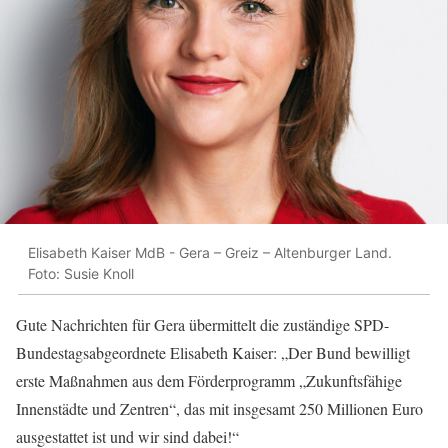
Elisabeth Kaiser MdB - Gera – Greiz – Altenburger Land.
Foto: Susie Knoll
Gute Nachrichten für Gera übermittelt die zuständige SPD-
Bundestagsabgeordnete Elisabeth Kaiser: „Der Bund bewilligt
erste Maßnahmen aus dem Förderprogramm „Zukunftsfähige
Innenstädte und Zentren“, das mit insgesamt 250 Millionen Euro
ausgestattet ist und wir sind dabei!“