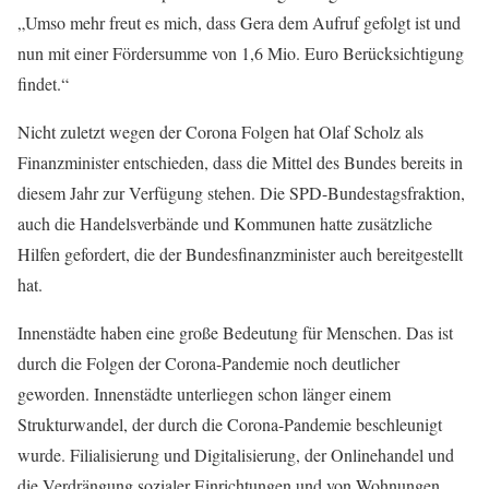
„Umso mehr freut es mich, dass Gera dem Aufruf gefolgt ist und
nun mit einer Fördersumme von 1,6 Mio. Euro Berücksichtigung
findet.“
Nicht zuletzt wegen der Corona Folgen hat Olaf Scholz als
Finanzminister entschieden, dass die Mittel des Bundes bereits in
diesem Jahr zur Verfügung stehen. Die SPD-Bundestagsfraktion,
auch die Handelsverbände und Kommunen hatte zusätzliche
Hilfen gefordert, die der Bundesfinanzminister auch bereitgestellt
hat.
Innenstädte haben eine große Bedeutung für Menschen. Das ist
durch die Folgen der Corona-Pandemie noch deutlicher
geworden. Innenstädte unterliegen schon länger einem
Strukturwandel, der durch die Corona-Pandemie beschleunigt
wurde. Filialisierung und Digitalisierung, der Onlinehandel und
die Verdrängung sozialer Einrichtungen und von Wohnungen