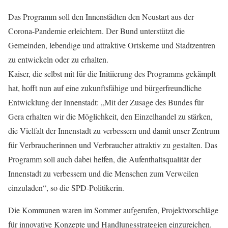
Das Programm soll den Innenstädten den Neustart aus der
Corona-Pandemie erleichtern. Der Bund unterstützt die
Gemeinden, lebendige und attraktive Ortskerne und Stadtzentren
zu entwickeln oder zu erhalten.
Kaiser, die selbst mit für die Initiierung des Programms gekämpft
hat, hofft nun auf eine zukunftsfähige und bürgerfreundliche
Entwicklung der Innenstadt: „Mit der Zusage des Bundes für
Gera erhalten wir die Möglichkeit, den Einzelhandel zu stärken,
die Vielfalt der Innenstadt zu verbessern und damit unser Zentrum
für Verbraucherinnen und Verbraucher attraktiv zu gestalten. Das
Programm soll auch dabei helfen, die Aufenthaltsqualität der
Innenstadt zu verbessern und die Menschen zum Verweilen
einzuladen“, so die SPD-Politikerin.
Die Kommunen waren im Sommer aufgerufen, Projektvorschläge
für innovative Konzepte und Handlungsstrategien einzureichen.