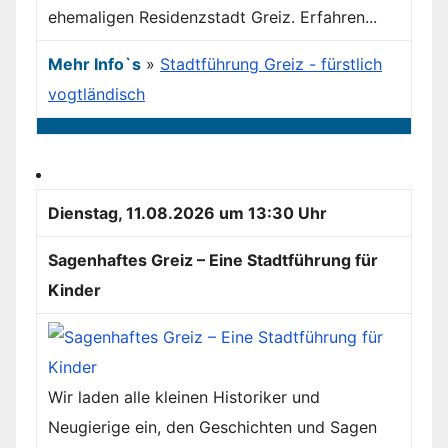
ehemaligen Residenzstadt Greiz. Erfahren...
Mehr Info`s
»
Stadtführung Greiz - fürstlich
vogtländisch
Dienstag, 11.08.2026 um 13:30 Uhr
Sagenhaftes Greiz – Eine Stadtführung für
Kinder
Wir laden alle kleinen Historiker und
Neugierige ein, den Geschichten und Sagen