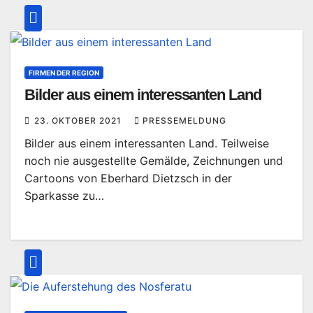
FIRMEN DER REGION
Bilder aus einem interessanten Land
23. OKTOBER 2021
PRESSEMELDUNG
Bilder aus einem interessanten Land. Teilweise
noch nie ausgestellte Gemälde, Zeichnungen und
Cartoons von Eberhard Dietzsch in der
Sparkasse zu…