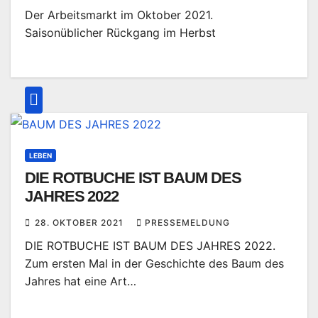
Der Arbeitsmarkt im Oktober 2021.
Saisonüblicher Rückgang im Herbst
LEBEN
DIE ROTBUCHE IST BAUM DES
JAHRES 2022
28. OKTOBER 2021
PRESSEMELDUNG
DIE ROTBUCHE IST BAUM DES JAHRES 2022.
Zum ersten Mal in der Geschichte des Baum des
Jahres hat eine Art…