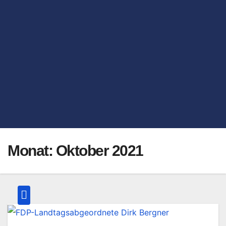
Monat:
Oktober 2021