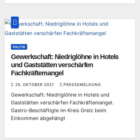
POLITIK
Gewerkschaft: Niedriglöhne in Hotels
und Gaststätten verschärfen
Fachkräftemangel
25. OKTOBER 2021
PRESSEMELDUNG
Gewerkschaft: Niedriglöhne in Hotels und
Gaststätten verschärfen Fachkräftemangel.
Gastro-Beschäftigte im Kreis Greiz beim
Einkommen abgehängt