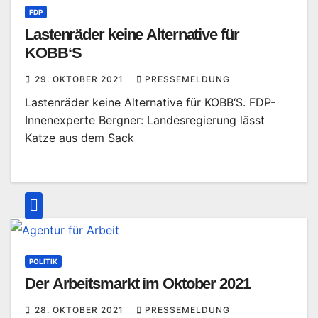
FDP
Lastenräder keine Alternative für
KOBB‘S
29. OKTOBER 2021
PRESSEMELDUNG
Lastenräder keine Alternative für KOBB‘S. FDP-
Innenexperte Bergner: Landesregierung lässt
Katze aus dem Sack
POLITIK
Der Arbeitsmarkt im Oktober 2021
28. OKTOBER 2021
PRESSEMELDUNG