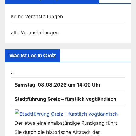
Keine Veranstaltungen
alle Veranstaltungen
Was Ist Los In Greiz
Samstag, 08.08.2026 um 14:00 Uhr
Stadtführung Greiz – fürstlich vogtländisch
Der etwa eineinhalbstündige Rundgang führt
Sie durch die historische Altstadt der