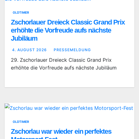
OLDTIMER
Zschorlauer Dreieck Classic Grand Prix
erhöhte die Vorfreude aufs nächste
Jubiläum
4. AUGUST 2026
PRESSEMELDUNG
29. Zschorlauer Dreieck Classic Grand Prix
erhöhte die Vorfreude aufs nächste Jubiläum
OLDTIMER
Zschorlau war wieder ein perfektes