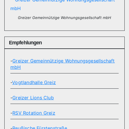
Beiträge
Greizer Gemeinnützige Wohnungsgesellschaft mbH
Empfehlungen
-
Greizer Gemeinnützige Wohnungsgesellschaft
mbH
-
Vogtlandhalle Greiz
-
Greizer Lions Club
-
RSV Rotation Greiz
-
Reußische Fürstenstraße