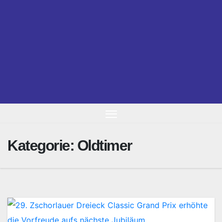
Kategorie:
Oldtimer