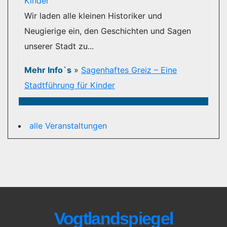
Wir laden alle kleinen Historiker und
Neugierige ein, den Geschichten und Sagen
unserer Stadt zu...
Mehr Info`s
»
Sagenhaftes Greiz – Eine
Stadtführung für Kinder
alle Veranstaltungen
Vogtlandspiegel