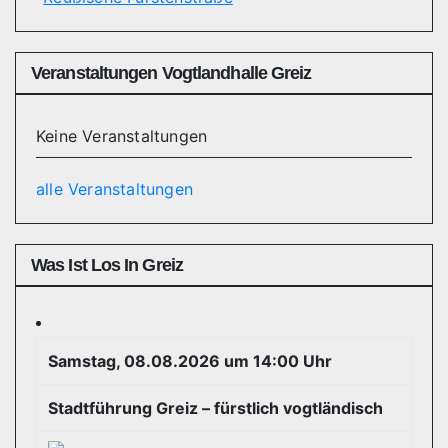
Veranstaltungen Vogtlandhalle Greiz
Keine Veranstaltungen
alle Veranstaltungen
Was Ist Los In Greiz
Samstag, 08.08.2026 um 14:00 Uhr
Stadtführung Greiz – fürstlich vogtländisch