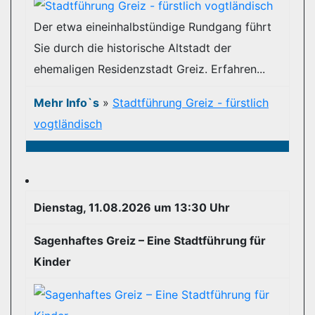
Der etwa eineinhalbstündige Rundgang führt
Sie durch die historische Altstadt der
ehemaligen Residenzstadt Greiz. Erfahren...
Mehr Info`s
»
Stadtführung Greiz - fürstlich
vogtländisch
Dienstag, 11.08.2026 um 13:30 Uhr
Sagenhaftes Greiz – Eine Stadtführung für
Kinder