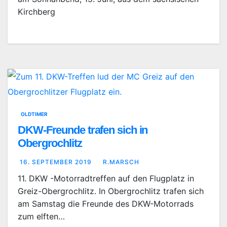
Kirchberg
OLDTIMER
DKW-Freunde trafen sich in
Obergrochlitz
16. SEPTEMBER 2019
R.MARSCH
11. DKW -Motorradtreffen auf den Flugplatz in
Greiz-Obergrochlitz. In Obergrochlitz trafen sich
am Samstag die Freunde des DKW-Motorrads
zum elften…