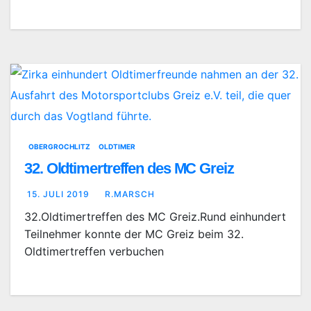
OBERGROCHLITZ
OLDTIMER
32. Oldtimertreffen des MC Greiz
15. JULI 2019
R.MARSCH
32.Oldtimertreffen des MC Greiz.Rund einhundert
Teilnehmer konnte der MC Greiz beim 32.
Oldtimertreffen verbuchen