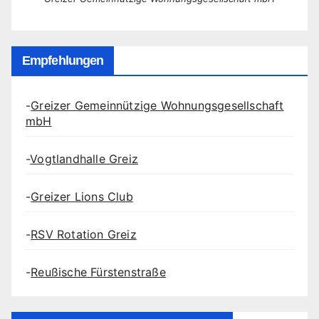
Empfehlungen
-
Greizer Gemeinnützige Wohnungsgesellschaft
mbH
-
Vogtlandhalle Greiz
-
Greizer Lions Club
-
RSV Rotation Greiz
-
Reußische Fürstenstraße