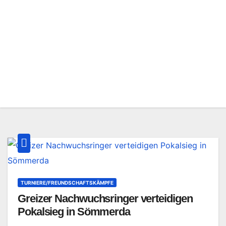
TURNIERE/FREUNDSCHAFTSKÄMPFE
Greizer Nachwuchsringer verteidigen
Pokalsieg in Sömmerda