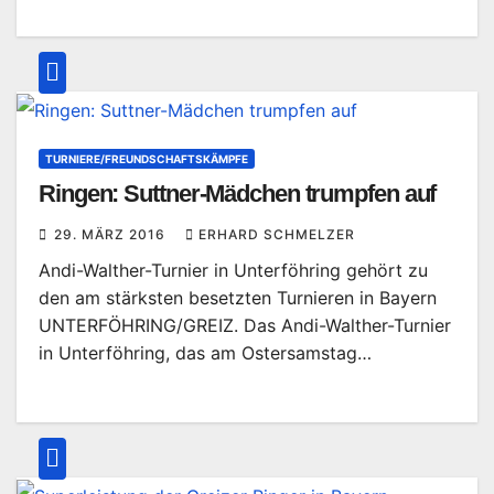
TURNIERE/FREUNDSCHAFTSKÄMPFE
Ringen: Suttner-Mädchen trumpfen auf
29. MÄRZ 2016
ERHARD SCHMELZER
Andi-Walther-Turnier in Unterföhring gehört zu
den am stärksten besetzten Turnieren in Bayern
UNTERFÖHRING/GREIZ. Das Andi-Walther-Turnier
in Unterföhring, das am Ostersamstag…