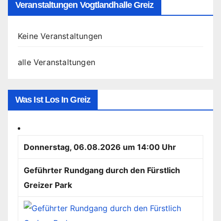
Veranstaltungen Vogtlandhalle Greiz
Keine Veranstaltungen
alle Veranstaltungen
Was Ist Los In Greiz
Donnerstag, 06.08.2026 um 14:00 Uhr
Geführter Rundgang durch den Fürstlich
Greizer Park