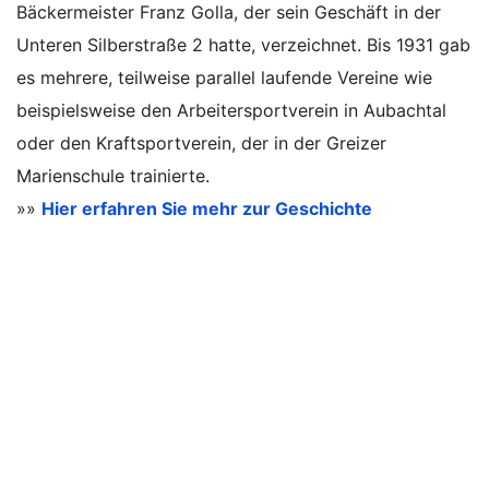
Bäckermeister Franz Golla, der sein Geschäft in der
Unteren Silberstraße 2 hatte, verzeichnet. Bis 1931 gab
es mehrere, teilweise parallel laufende Vereine wie
beispielsweise den Arbeitersportverein in Aubachtal
oder den Kraftsportverein, der in der Greizer
Marienschule trainierte.
»»
Hier erfahren Sie mehr zur Geschichte