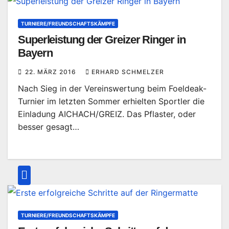
TURNIERE/FREUNDSCHAFTSKÄMPFE
Superleistung der Greizer Ringer in
Bayern
22. MÄRZ 2016
ERHARD SCHMELZER
Nach Sieg in der Vereinswertung beim Foeldeak-
Turnier im letzten Sommer erhielten Sportler die
Einladung AICHACH/GREIZ. Das Pflaster, oder
besser gesagt…
TURNIERE/FREUNDSCHAFTSKÄMPFE