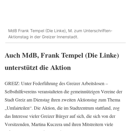
MdB Frank Tempel (Die Linke), M. zum Unterschriften-
Aktionstag in der Greizer Innenstadt.
Auch MdB, Frank Tempel (Die Linke)
unterstützt die Aktion
GREIZ: Unter Federführung des Greizer Arbeitslosen –
Selbsthilfevereins veranstalteten die gemeinnützigen Vereine der
Stadt Greiz am Dienstag ihren zweiten Aktionstag zum Thema
„Umfairteilen“. Die Aktion, die im Stadtzentrum stattfand, zog
das Interesse vieler Greizer Bürger auf sich, die sich von der
Vorsitzenden, Martina Kuczera und ihren Mitstreitern viele