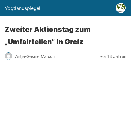
Vogtlandspiegel
Zweiter Aktionstag zum
„Umfairteilen“ in Greiz
Antje-Gesine Marsch
vor 13 Jahren