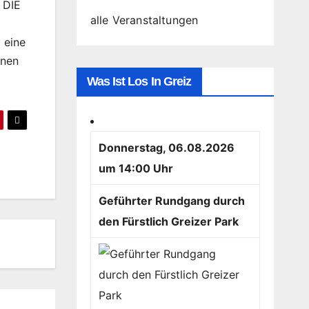
 DIE
alle Veranstaltungen
 eine
onen
Was Ist Los In Greiz
Donnerstag, 06.08.2026
um 14:00 Uhr
Geführter Rundgang durch
den Fürstlich Greizer Park