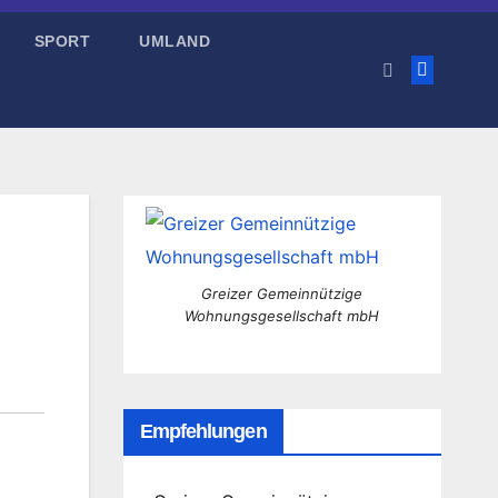
SPORT
UMLAND
Greizer Gemeinnützige
Wohnungsgesellschaft mbH
Empfehlungen