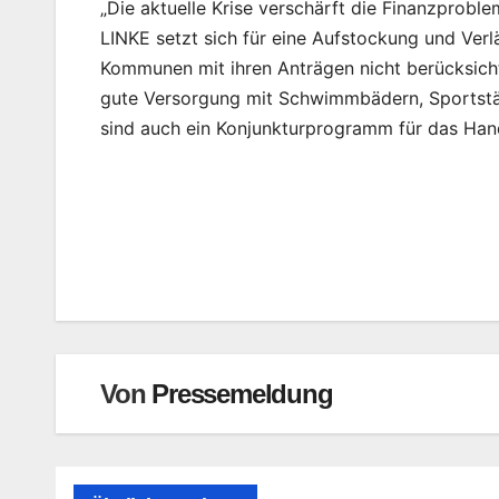
„Die aktuelle Krise verschärft die Finanzprobl
LINKE setzt sich für eine Aufstockung und Ver
Kommunen mit ihren Anträgen nicht berücksichti
gute Versorgung mit Schwimmbädern, Sportstätt
sind auch ein Konjunkturprogramm für das Han
Beitragsnavigation
Von
Pressemeldung