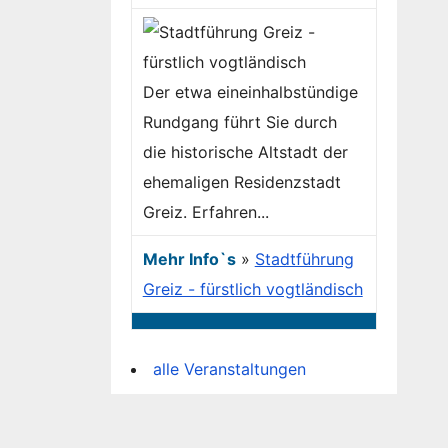
Der etwa eineinhalbstündige
Rundgang führt Sie durch
die historische Altstadt der
ehemaligen Residenzstadt
Greiz. Erfahren...
Mehr Info`s
»
Stadtführung
Greiz - fürstlich vogtländisch
alle Veranstaltungen