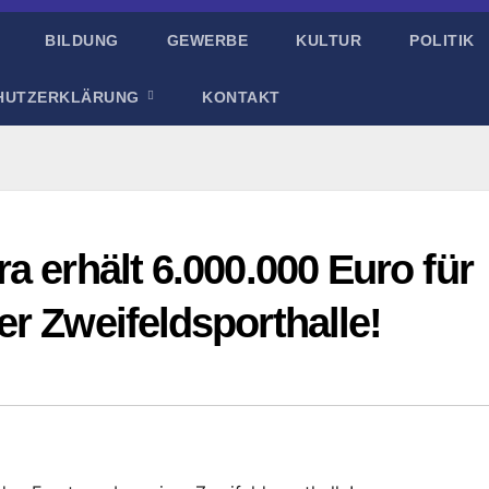
BILDUNG
GEWERBE
KULTUR
POLITIK
HUTZERKLÄRUNG
KONTAKT
a erhält 6.000.000 Euro für
r Zweifeldsporthalle!