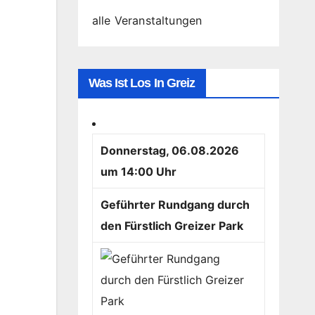
alle Veranstaltungen
Was Ist Los In Greiz
Donnerstag, 06.08.2026
um 14:00 Uhr
Geführter Rundgang durch
den Fürstlich Greizer Park