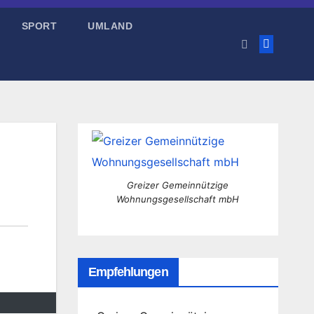
SPORT
UMLAND
Greizer Gemeinnützige
Wohnungsgesellschaft mbH
Empfehlungen