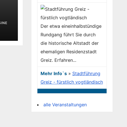
SINE
Der etwa eineinhalbstündige
Rundgang führt Sie durch
die historische Altstadt der
ehemaligen Residenzstadt
Greiz. Erfahren...
Mehr Info`s
»
Stadtführung
Greiz - fürstlich vogtländisch
alle Veranstaltungen