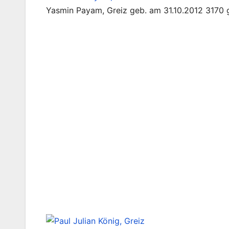
Yasmin Payam, Greiz geb. am 31.10.2012 3170 