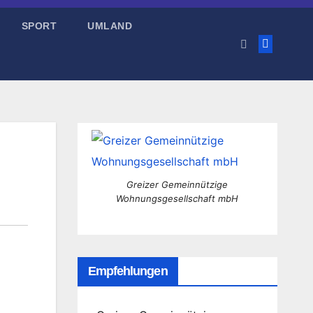
SPORT
UMLAND
Greizer Gemeinnützige
Wohnungsgesellschaft mbH
Empfehlungen