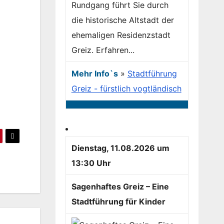
Rundgang führt Sie durch
die historische Altstadt der
ehemaligen Residenzstadt
Greiz. Erfahren...
Mehr Info`s
»
Stadtführung
Greiz - fürstlich vogtländisch
Dienstag, 11.08.2026 um
13:30 Uhr
Sagenhaftes Greiz – Eine
Stadtführung für Kinder