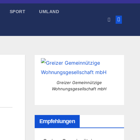
SPORT
UMLAND
Greizer Gemeinnützige
Wohnungsgesellschaft mbH
Empfehlungen