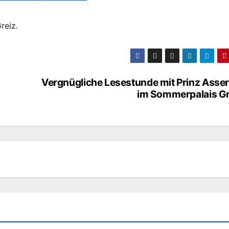
reiz.
Vergnügliche Lesestunde mit Prinz Asser
im Sommerpalais Gr