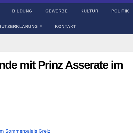
BILDUNG
GEWERBE
KULTUR
POLITIK
HUTZERKLÄRUNG
KONTAKT
nde mit Prinz Asserate im