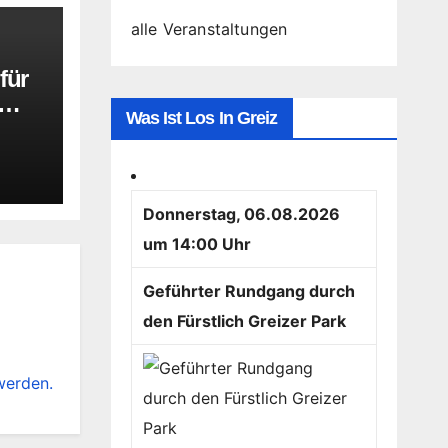
alle Veranstaltungen
für
Was Ist Los In Greiz
Donnerstag, 06.08.2026
um 14:00 Uhr
Geführter Rundgang durch
den Fürstlich Greizer Park
werden.