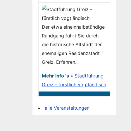
Der etwa eineinhalbstündige
Rundgang führt Sie durch
die historische Altstadt der
ehemaligen Residenzstadt
Greiz. Erfahren...
Mehr Info`s
»
Stadtführung
Greiz - fürstlich vogtländisch
alle Veranstaltungen