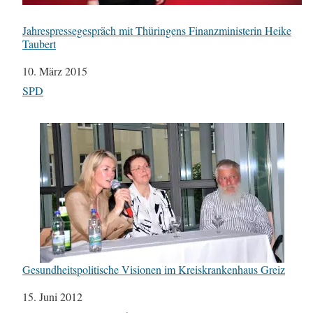
Jahrespressegespräch mit Thüringens Finanzministerin Heike
Taubert
Datum
10. März 2015
In Bezug auf
SPD
Gesundheitspolitische Visionen im Kreiskrankenhaus Greiz
Datum
15. Juni 2012