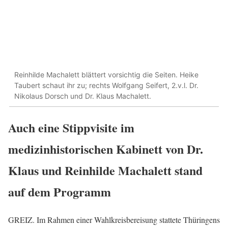
Reinhilde Machalett blättert vorsichtig die Seiten. Heike
Taubert schaut ihr zu; rechts Wolfgang Seifert, 2.v.l. Dr.
Nikolaus Dorsch und Dr. Klaus Machalett.
Auch eine Stippvisite im
medizinhistorischen Kabinett von Dr.
Klaus und Reinhilde Machalett stand
auf dem Programm
GREIZ. Im Rahmen einer Wahlkreisbereisung stattete Thüringens