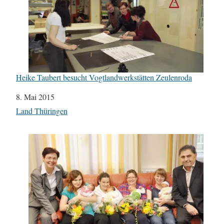
Heike Taubert besucht Vogtlandwerkstätten Zeulenroda
Datum
8. Mai 2015
In Bezug auf
Land Thüringen