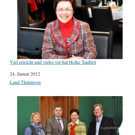
Viel erreicht und vieles vor hat Heike Taubert
Datum
24. Januar 2012
In Bezug auf
Land Thüringen