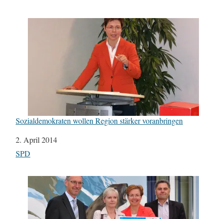
Sozialdemokraten wollen Region stärker voranbringen
Datum
2. April 2014
In Bezug auf
SPD