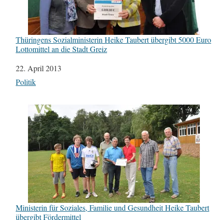
Thüringens Sozialministerin Heike Taubert übergibt 5000 Euro
Lottomittel an die Stadt Greiz
Datum
22. April 2013
In Bezug auf
Politik
Ministerin für Soziales, Familie und Gesundheit Heike Taubert
übergibt Fördermittel