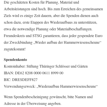
Die geschätzten Kosten für Planung, Material und
Arbeitsleistungen sind hoch. Bis zum Erreichen des gemeinsamen
Ziels wird es einige Zeit dauern, aber die Spenden dienen auch
schon dazu, erste Etappen des Wiederaufbaus zu unterstützen,
etwa die notwendige Planung oder Materialbeschaffungen.
Freundeskreis und STSG garantieren, dass jeder gespendete Euro
der Zweckbindung „Wieder aufbau der Hammerwiesenscheune“
zugutekommt!
Spendenkonto
Kontoinhaber: Stiftung Thüringer Schlösser und Gärten
IBAN: DE62 8208 0000 0611 8999 00
BIC: DRESDEFF827
Verwendungszweck: „Wiederaufbau Hammerwiesenscheune“
Wenn Spendenbescheinigung gewünscht, bitte Namen und
Adresse in der Überweisung angeben.