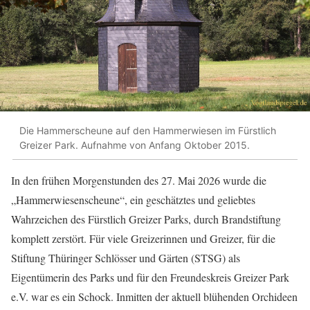
Die Hammerscheune auf den Hammerwiesen im Fürstlich
Greizer Park. Aufnahme von Anfang Oktober 2015.
In den frühen Morgenstunden des 27. Mai 2026 wurde die
„Hammerwiesenscheune“, ein geschätztes und geliebtes
Wahrzeichen des Fürstlich Greizer Parks, durch Brandstiftung
komplett zerstört. Für viele Greizerinnen und Greizer, für die
Stiftung Thüringer Schlösser und Gärten (STSG) als
Eigentümerin des Parks und für den Freundeskreis Greizer Park
e.V. war es ein Schock. Inmitten der aktuell blühenden Orchideen