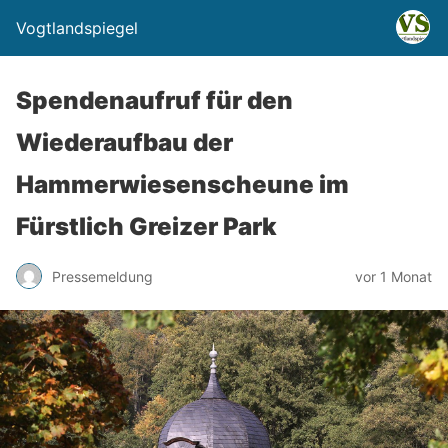
Vogtlandspiegel
Spendenaufruf für den
Wiederaufbau der
Hammerwiesenscheune im
Fürstlich Greizer Park
Pressemeldung
vor 1 Monat