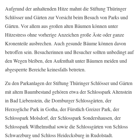
Aufgrund der anhaltenden Hitze mahnt die Stiftung Thüringer
Schlösser und Gärten zur Vorsicht beim Besuch von Parks und
Gärten. Vor allem aus großen alten Bäumen können unter
Hitzestress ohne vorherige Anzeichen große Äste oder ganze
Kronenteile ausbrechen. Auch gesunde Bäume können davon
betroffen sein. Besucherinnen und Besucher sollten unbedingt auf
den Wegen bleiben, den Aufenthalt unter Bäumen meiden und
abgesperrte Bereiche keinesfalls betreten.
Zu den Parkanlagen der Stiftung Thüringer Schlösser und Gärten
mit altem Baumbestand gehören etwa der Schlosspark Altenstein
in Bad Liebenstein, die Dornburger Schlossgärten, der
Herzogliche Park in Gotha, der Fürstlich Greizer Park, der
Schlosspark Molsdorf, der Schlosspark Sondershausen, der
Schlosspark Wilhelmsthal sowie die Schlossgärten von Schloss
Schwarzburg und Schloss Heidecksburg in Rudolstadt.