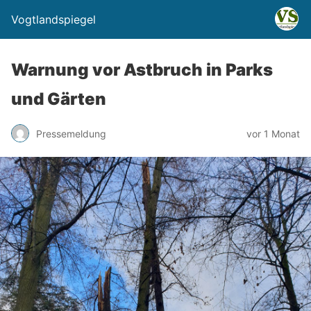
Vogtlandspiegel
Warnung vor Astbruch in Parks
und Gärten
Pressemeldung
vor 1 Monat