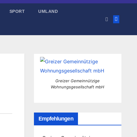
SPORT
UMLAND
Greizer Gemeinnützige
Wohnungsgesellschaft mbH
Empfehlungen