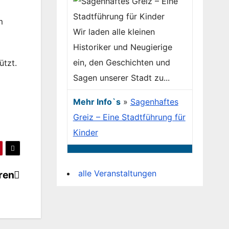
m
Wir laden alle kleinen
Historiker und Neugierige
ein, den Geschichten und
ützt.
Sagen unserer Stadt zu...
Mehr Info`s
»
Sagenhaftes
Greiz – Eine Stadtführung für
Kinder
alle Veranstaltungen
ren