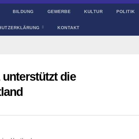
BILDUNG
GEWERBE
KULTUR
POLITIK
HUTZERKLÄRUNG
KONTAKT
unterstützt die
tland