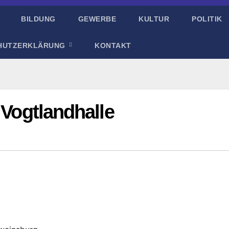
BILDUNG
GEWERBE
KULTUR
POLITIK
HUTZERKLÄRUNG
KONTAKT
 Vogtlandhalle