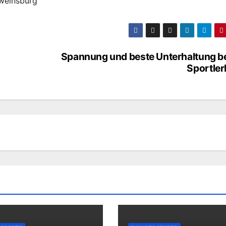
weinsburg
Spannung und beste Unterhaltung b
Sportler