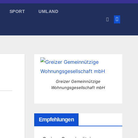
SPORT
UMLAND
Greizer Gemeinnützige
Wohnungsgesellschaft mbH
Empfehlungen