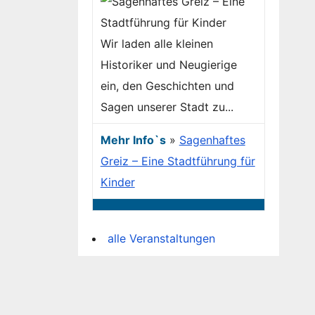
Wir laden alle kleinen
Historiker und Neugierige
ein, den Geschichten und
Sagen unserer Stadt zu...
Mehr Info`s
»
Sagenhaftes
Greiz – Eine Stadtführung für
Kinder
alle Veranstaltungen