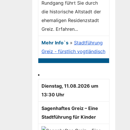
Rundgang führt Sie durch
die historische Altstadt der
ehemaligen Residenzstadt
Greiz. Erfahren...
Mehr Info`s
»
Stadtführung
Greiz - fürstlich vogtländisch
Dienstag, 11.08.2026 um
13:30 Uhr
Sagenhaftes Greiz – Eine
Stadtführung für Kinder