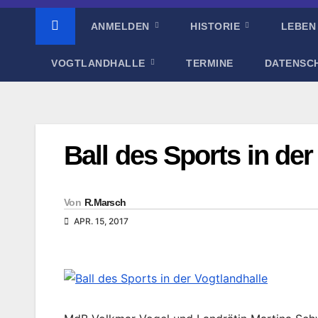
ANMELDEN
HISTORIE
LEBEN
VOGTLANDHALLE
TERMINE
DATENSC
Ball des Sports in der
Von
R.Marsch
APR. 15, 2017