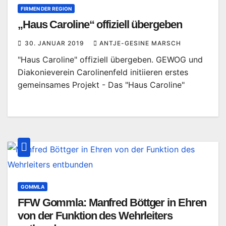
FIRMEN DER REGION
„Haus Caroline“ offiziell übergeben
30. JANUAR 2019
ANTJE-GESINE MARSCH
"Haus Caroline" offiziell übergeben. GEWOG und
Diakonieverein Carolinenfeld initiieren erstes
gemeinsames Projekt - Das "Haus Caroline"
GOMMLA
FFW Gommla: Manfred Böttger in Ehren
von der Funktion des Wehrleiters