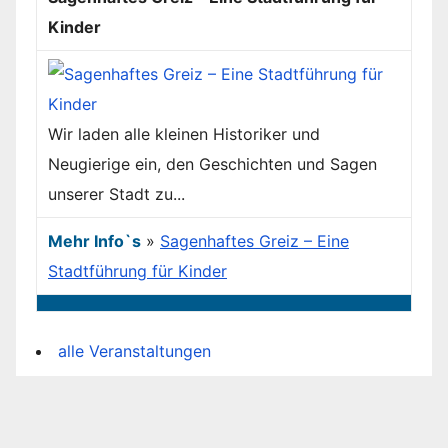
Kinder
Wir laden alle kleinen Historiker und
Neugierige ein, den Geschichten und Sagen
unserer Stadt zu...
Mehr Info`s
»
Sagenhaftes Greiz – Eine
Stadtführung für Kinder
alle Veranstaltungen