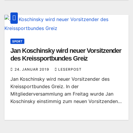
SPORT
Jan Koschinsky wird neuer Vorsitzender
des Kreissportbundes Greiz
24. JANUAR 2019
LESERPOST
Jan Koschinsky wird neuer Vorsitzender des
Kreissportbundes Greiz. In der
Mitgliederversammlung am Freitag wurde Jan
Koschinsky einstimmig zum neuen Vorsitzenden…