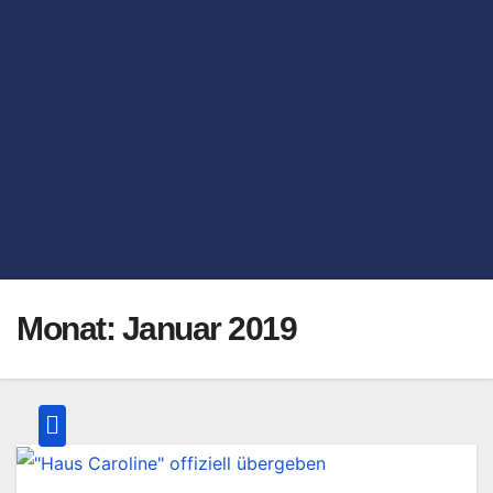
Monat:
Januar 2019