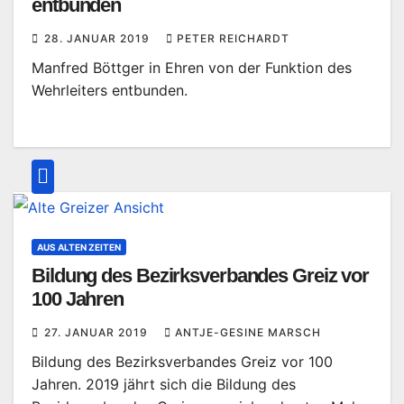
entbunden
28. JANUAR 2019
PETER REICHARDT
Manfred Böttger in Ehren von der Funktion des
Wehrleiters entbunden.
AUS ALTEN ZEITEN
Bildung des Bezirksverbandes Greiz vor
100 Jahren
27. JANUAR 2019
ANTJE-GESINE MARSCH
Bildung des Bezirksverbandes Greiz vor 100
Jahren. 2019 jährt sich die Bildung des