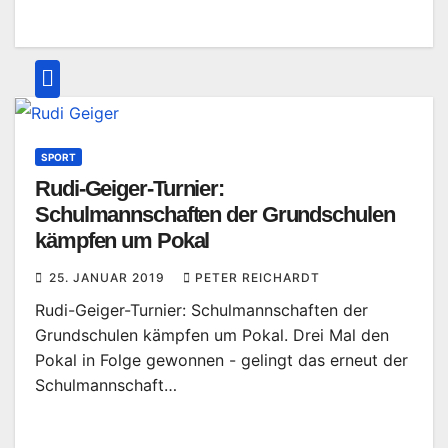
SPORT
Rudi-Geiger-Turnier:
Schulmannschaften der Grundschulen
kämpfen um Pokal
25. JANUAR 2019
PETER REICHARDT
Rudi-Geiger-Turnier: Schulmannschaften der
Grundschulen kämpfen um Pokal. Drei Mal den
Pokal in Folge gewonnen - gelingt das erneut der
Schulmannschaft…