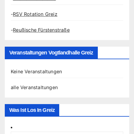
-
RSV Rotation Greiz
-
Reußische Fürstenstraße
Veranstaltungen Vogtlandhalle Greiz
Keine Veranstaltungen
alle Veranstaltungen
Was Ist Los In Greiz