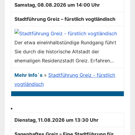
Samstag, 08.08.2026 um 14:00 Uhr
Stadtführung Greiz – fürstlich vogtländisch
Der etwa eineinhalbstündige Rundgang führt
Sie durch die historische Altstadt der
ehemaligen Residenzstadt Greiz. Erfahren...
Mehr Info`s
»
Stadtführung Greiz - fürstlich
vogtländisch
Dienstag, 11.08.2026 um 13:30 Uhr
Sagenhaftes Greiz – Eine Stadtführung für