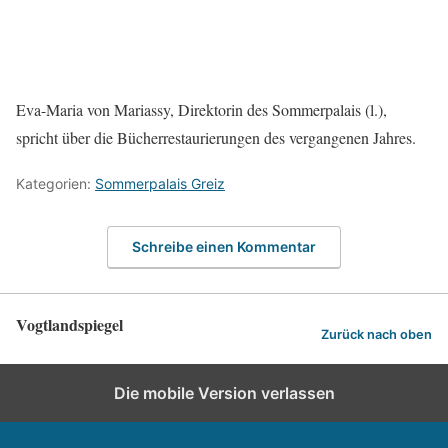
Eva-Maria von Mariassy, Direktorin des Sommerpalais (l.),
spricht über die Bücherrestaurierungen des vergangenen Jahres.
Kategorien:
Sommerpalais Greiz
Schreibe einen Kommentar
Vogtlandspiegel
Zurück nach oben
Die mobile Version verlassen