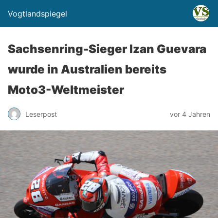
Vogtlandspiegel
Sachsenring-Sieger Izan Guevara
wurde in Australien bereits
Moto3-Weltmeister
Leserpost
vor 4 Jahren