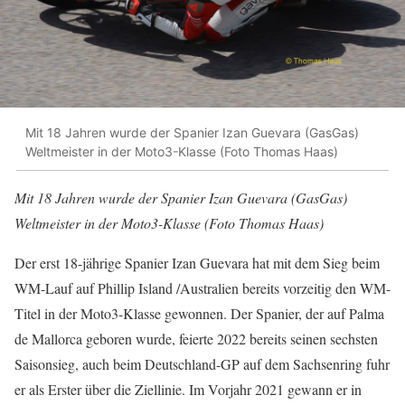
Mit 18 Jahren wurde der Spanier Izan Guevara (GasGas)
Weltmeister in der Moto3-Klasse (Foto Thomas Haas)
Mit 18 Jahren wurde der Spanier Izan Guevara (GasGas)
Weltmeister in der Moto3-Klasse (Foto Thomas Haas)
Der erst 18-jährige Spanier Izan Guevara hat mit dem Sieg beim
WM-Lauf auf Phillip Island /Australien bereits vorzeitig den WM-
Titel in der Moto3-Klasse gewonnen. Der Spanier, der auf Palma
de Mallorca geboren wurde, feierte 2022 bereits seinen sechsten
Saisonsieg, auch beim Deutschland-GP auf dem Sachsenring fuhr
er als Erster über die Ziellinie. Im Vorjahr 2021 gewann er in