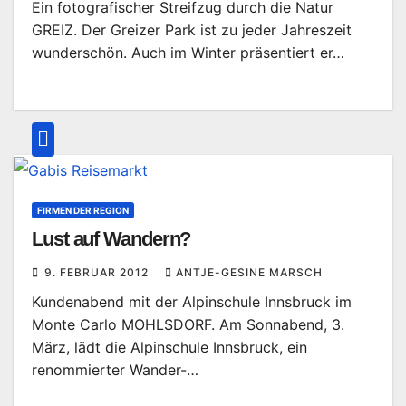
Ein fotografischer Streifzug durch die Natur
GREIZ. Der Greizer Park ist zu jeder Jahreszeit
wunderschön. Auch im Winter präsentiert er…
FIRMEN DER REGION
Lust auf Wandern?
9. FEBRUAR 2012
ANTJE-GESINE MARSCH
Kundenabend mit der Alpinschule Innsbruck im
Monte Carlo MOHLSDORF. Am Sonnabend, 3.
März, lädt die Alpinschule Innsbruck, ein
renommierter Wander-…