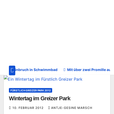
Einbruch in Schwimmbad
Mit über zwei Promille au
FÜRSTLICH GREIZER PARK 2012
Wintertag im Greizer Park
10. FEBRUAR 2012
ANTJE-GESINE MARSCH