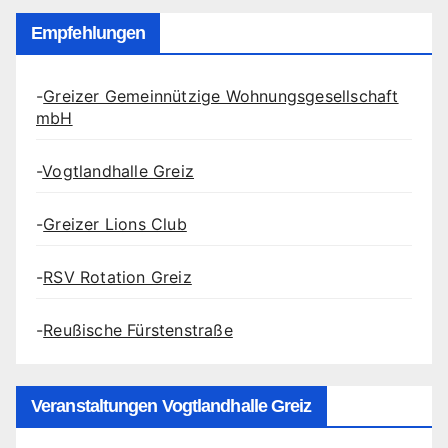
Empfehlungen
-
Greizer Gemeinnützige Wohnungsgesellschaft
mbH
-
Vogtlandhalle Greiz
-
Greizer Lions Club
-
RSV Rotation Greiz
-
Reußische Fürstenstraße
Veranstaltungen Vogtlandhalle Greiz