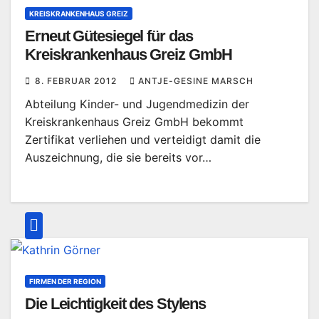
KREISKRANKENHAUS GREIZ
Erneut Gütesiegel für das
Kreiskrankenhaus Greiz GmbH
8. FEBRUAR 2012
ANTJE-GESINE MARSCH
Abteilung Kinder- und Jugendmedizin der
Kreiskrankenhaus Greiz GmbH bekommt
Zertifikat verliehen und verteidigt damit die
Auszeichnung, die sie bereits vor…
FIRMEN DER REGION
Die Leichtigkeit des Stylens