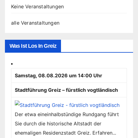
Keine Veranstaltungen
alle Veranstaltungen
Was Ist Los In Greiz
Samstag, 08.08.2026 um 14:00 Uhr
Stadtführung Greiz – fürstlich vogtländisch
Der etwa eineinhalbstündige Rundgang führt
Sie durch die historische Altstadt der
ehemaligen Residenzstadt Greiz. Erfahren...