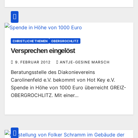
CHRISTLICHE THEMEN
OBERGROCHLITZ
Versprechen eingelöst
9. FEBRUAR 2012
ANTJE-GESINE MARSCH
Beratungsstelle des Diakonievereins
Carolinenfeld e.V. bekommt von Hot Key e.V.
Spende in Höhe von 1000 Euro überreicht GREIZ-
OBERGROCHLITZ. Mit einer…