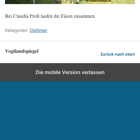
Bei Claudia Proft laufen die Fäsen zusammen.
Kategorien:
Oldtimer
Vogtlandspiegel
Zurück nach oben
Die mobile Version verlassen