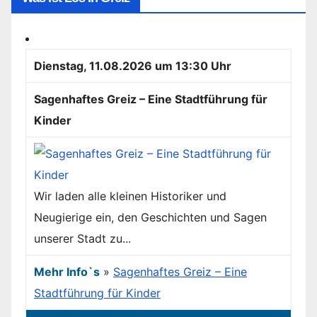
Dienstag, 11.08.2026 um 13:30 Uhr
Sagenhaftes Greiz – Eine Stadtführung für
Kinder
Wir laden alle kleinen Historiker und
Neugierige ein, den Geschichten und Sagen
unserer Stadt zu...
Mehr Info`s
»
Sagenhaftes Greiz – Eine
Stadtführung für Kinder