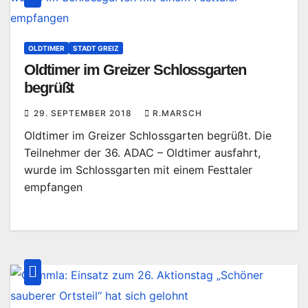
OLDTIMER
STADT GREIZ
Oldtimer im Greizer Schlossgarten
begrüßt
29. SEPTEMBER 2018
R.MARSCH
Oldtimer im Greizer Schlossgarten begrüßt. Die
Teilnehmer der 36. ADAC – Oldtimer ausfahrt,
wurde im Schlossgarten mit einem Festtaler
empfangen