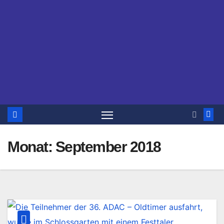
Monat:
September 2018