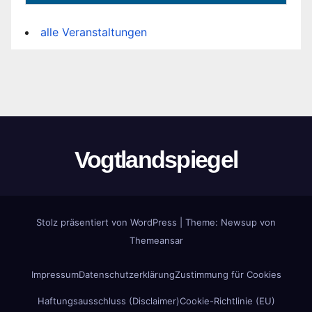
alle Veranstaltungen
Vogtlandspiegel
Stolz präsentiert von WordPress
|
Theme:
Newsup
von
Themeansar
Impressum
Datenschutzerklärung
Zustimmung für Cookies
Haftungsausschluss (Disclaimer)
Cookie-Richtlinie (EU)