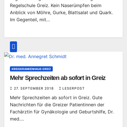
Regelschule Greiz. Kein Naserümpfen beim
Anblick von Möhre, Gurke, Blattsalat und Quark.
Im Gegenteil, mit…
KREISKRANKENHAUS GREIZ
Mehr Sprechzeiten ab sofort in Greiz
27. SEPTEMBER 2018
LESERPOST
Mehr Sprechzeiten ab sofort in Greiz. Gute
Nachrichten für die Greizer Patientinnen der
Fachärztin für Gynäkologie und Geburtshilfe, Dr.
med.…