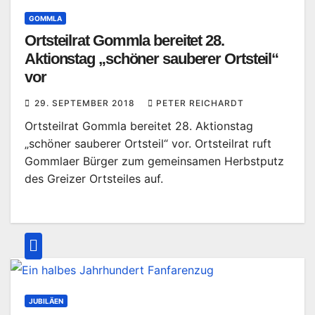
GOMMLA
Ortsteilrat Gommla bereitet 28.
Aktionstag „schöner sauberer Ortsteil“
vor
29. SEPTEMBER 2018
PETER REICHARDT
Ortsteilrat Gommla bereitet 28. Aktionstag
„schöner sauberer Ortsteil“ vor. Ortsteilrat ruft
Gommlaer Bürger zum gemeinsamen Herbstputz
des Greizer Ortsteiles auf.
JUBILÄEN