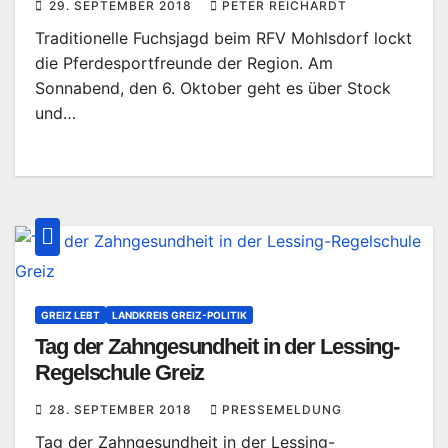
29. SEPTEMBER 2018
PETER REICHARDT
Traditionelle Fuchsjagd beim RFV Mohlsdorf lockt
die Pferdesportfreunde der Region. Am
Sonnabend, den 6. Oktober geht es über Stock
und…
GREIZ LEBT
LANDKREIS GREIZ-POLITIK
Tag der Zahngesundheit in der Lessing-
Regelschule Greiz
28. SEPTEMBER 2018
PRESSEMELDUNG
Tag der Zahngesundheit in der Lessing-