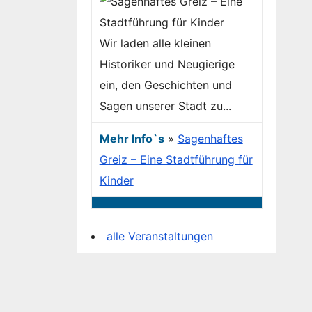
Wir laden alle kleinen
Historiker und Neugierige
ein, den Geschichten und
Sagen unserer Stadt zu...
Mehr Info`s
»
Sagenhaftes
Greiz – Eine Stadtführung für
Kinder
alle Veranstaltungen