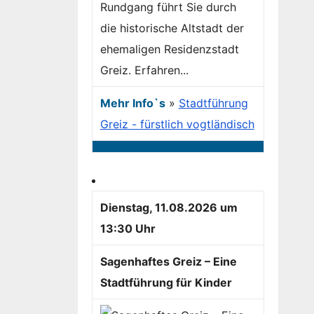
Rundgang führt Sie durch
die historische Altstadt der
ehemaligen Residenzstadt
Greiz. Erfahren...
Mehr Info`s
»
Stadtführung
Greiz - fürstlich vogtländisch
Dienstag, 11.08.2026 um
13:30 Uhr
Sagenhaftes Greiz – Eine
Stadtführung für Kinder