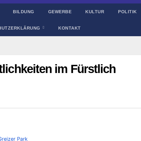
BILDUNG
GEWERBE
KULTUR
POLITIK
HUTZERKLÄRUNG
KONTAKT
lichkeiten im Fürstlich