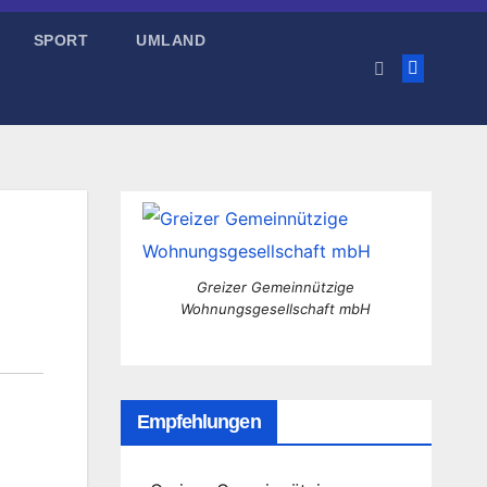
SPORT
UMLAND
Greizer Gemeinnützige
Wohnungsgesellschaft mbH
Empfehlungen