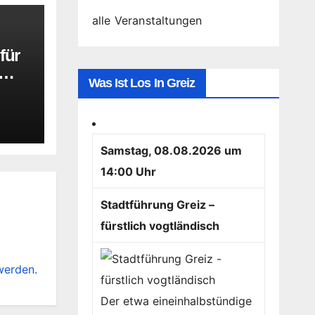
alle Veranstaltungen
für
Was Ist Los In Greiz
Samstag, 08.08.2026 um
14:00 Uhr
Stadtführung Greiz –
fürstlich vogtländisch
werden.
Der etwa eineinhalbstündige