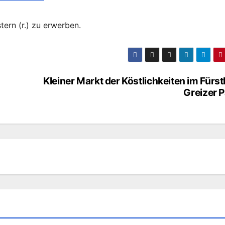
tern (r.) zu erwerben.
Kleiner Markt der Köstlichkeiten im Fürst
Greizer 