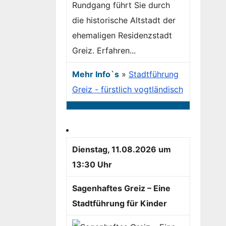
Rundgang führt Sie durch
die historische Altstadt der
ehemaligen Residenzstadt
Greiz. Erfahren...
Mehr Info`s
»
Stadtführung
Greiz - fürstlich vogtländisch
Dienstag, 11.08.2026 um
13:30 Uhr
Sagenhaftes Greiz – Eine
Stadtführung für Kinder