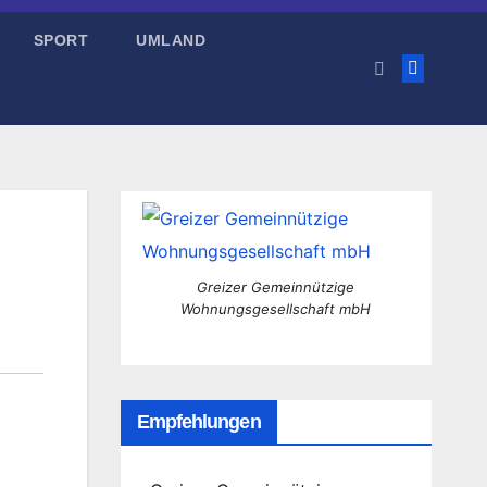
SPORT
UMLAND
Greizer Gemeinnützige
Wohnungsgesellschaft mbH
Empfehlungen