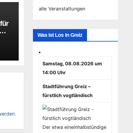
alle Veranstaltungen
für
Was Ist Los In Greiz
Samstag, 08.08.2026 um
14:00 Uhr
Stadtführung Greiz –
fürstlich vogtländisch
werden.
Der etwa eineinhalbstündige