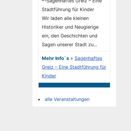
Wir laden alle kleinen
Historiker und Neugierige
ein, den Geschichten und
Sagen unserer Stadt zu...
Mehr Info`s
»
Sagenhaftes
Greiz – Eine Stadtführung für
Kinder
alle Veranstaltungen