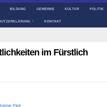
BILDUNG
GEWERBE
KULTUR
POLITIK
HUTZERKLÄRUNG
KONTAKT
lichkeiten im Fürstlich