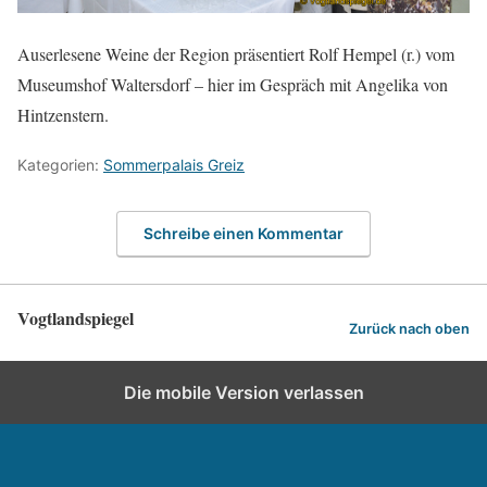
Auserlesene Weine der Region präsentiert Rolf Hempel (r.) vom
Museumshof Waltersdorf – hier im Gespräch mit Angelika von
Hintzenstern.
Kategorien:
Sommerpalais Greiz
Schreibe einen Kommentar
Vogtlandspiegel
Zurück nach oben
Die mobile Version verlassen