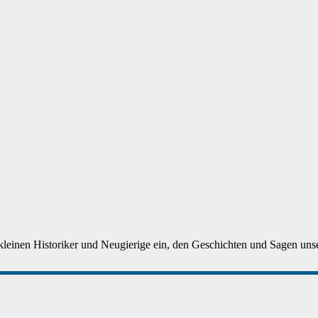
 kleinen Historiker und Neugierige ein, den Geschichten und Sagen unser