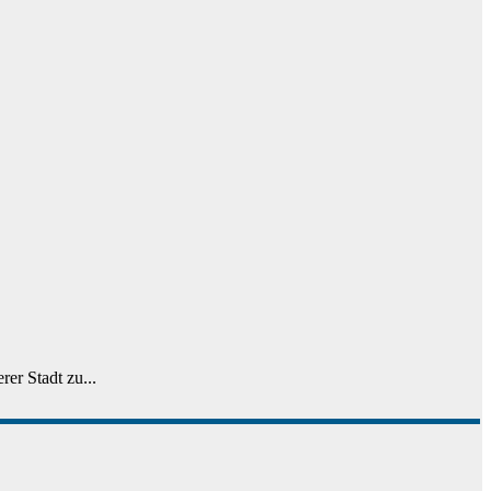
er Stadt zu...