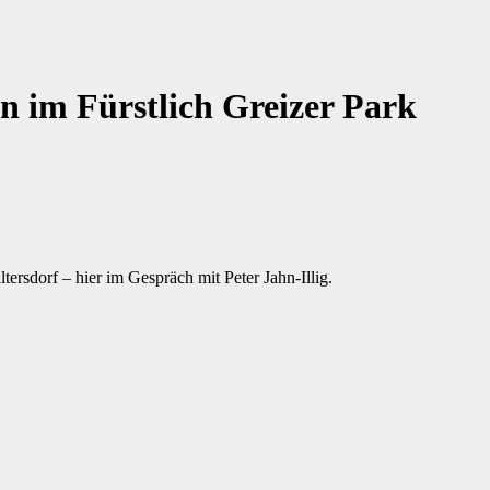
n im Fürstlich Greizer Park
rsdorf – hier im Gespräch mit Peter Jahn-Illig.