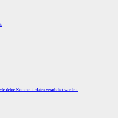
is
 wie deine Kommentardaten verarbeitet werden.