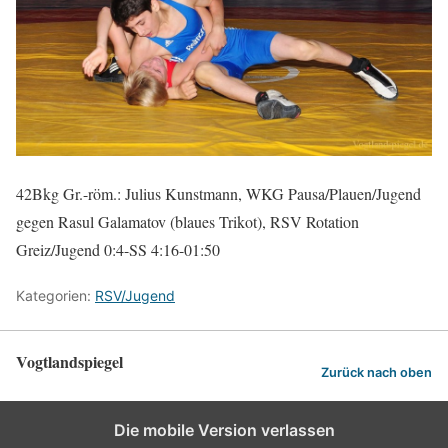
42Bkg Gr.-röm.: Julius Kunstmann, WKG Pausa/Plauen/Jugend
gegen Rasul Galamatov (blaues Trikot), RSV Rotation
Greiz/Jugend 0:4-SS 4:16-01:50
Kategorien:
RSV/Jugend
Vogtlandspiegel
Zurück nach oben
Die mobile Version verlassen