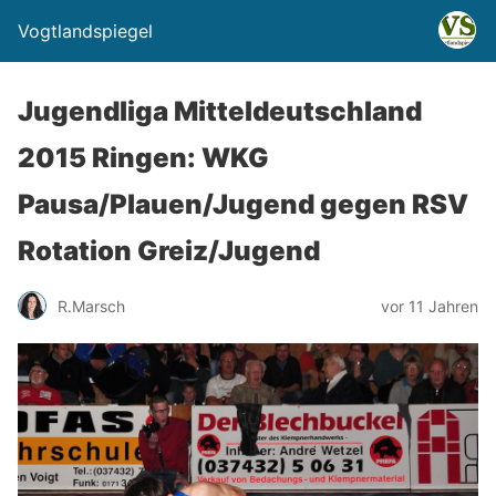
Vogtlandspiegel
Jugendliga Mitteldeutschland
2015 Ringen: WKG
Pausa/Plauen/Jugend gegen RSV
Rotation Greiz/Jugend
R.Marsch
vor 11 Jahren